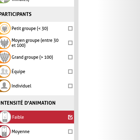
PARTICIPANTS
Petit groupe (< 30)
Moyen groupe (entre 30
et 100)
Grand groupe (> 100)
Équipe
Individuel
INTENSITÉ D'ANIMATION
Faible
Moyenne