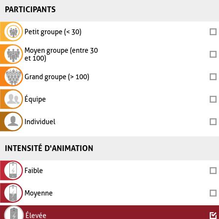
PARTICIPANTS
Petit groupe (< 30)
Moyen groupe (entre 30
et 100)
Grand groupe (> 100)
Équipe
Individuel
INTENSITÉ D'ANIMATION
Faible
Moyenne
Élevée