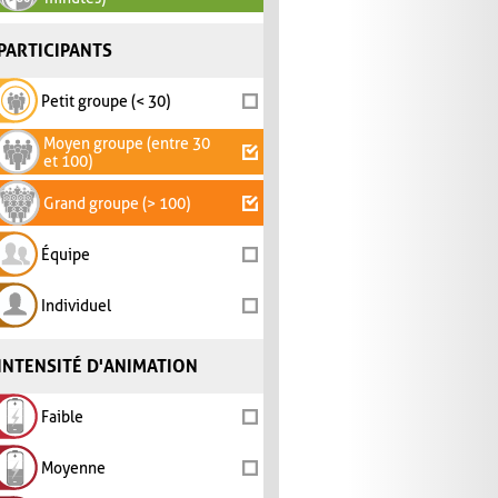
PARTICIPANTS
Petit groupe (< 30)
Moyen groupe (entre 30
et 100)
Grand groupe (> 100)
Équipe
Individuel
INTENSITÉ D'ANIMATION
Faible
Moyenne