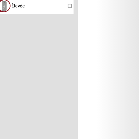
Élevée