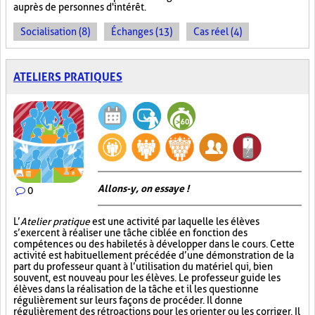
auprès de personnes d'intérêt.
Socialisation (8)
Échanges (13)
Cas réel (4)
ATELIERS PRATIQUES
Allons-y, on essaye !
0
L’
Atelier pratique
est une activité par laquelle les élèves
s’exercent à réaliser une tâche ciblée en fonction des
compétences ou des habiletés à développer dans le cours. Cette
activité est habituellement précédée d’une démonstration de la
part du professeur quant à l’utilisation du matériel qui, bien
souvent, est nouveau pour les élèves. Le professeur guide les
élèves dans la réalisation de la tâche et il les questionne
régulièrement sur leurs façons de procéder. Il donne
régulièrement des rétroactions pour les orienter ou les corriger. Il