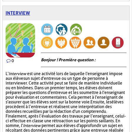
INTERVIEW
Bonjour ! Première question :
0
L'
Interview
est une activité lors de laquelle l'enseignant impose
aux élèves un sujet d'entrevue ou un type de personne à
interviewer. Cette activité peut se faire de manière individuelle
ou en binômes. Dans un premier temps, les élèves doivent
préparer les questions d'entrevue et les soumettre à l'enseignant
pour évaluation et commentaires. Cela permet à l'enseignant de
s'assurer que les élèves sont sur la bonne voie. Ensuite, les élèves
procèdent à l’entrevue et réalisent une interprétation des
données recueillies par la rédaction d'un compte rendu.
Finalement, après l’évaluation des travaux par l’enseignant, celui-
ci effectue en classe une rétroaction sur les points saillants. En
somme, l'
Interview
permet aux élèves d'approfondir un sujet en
récoltant des données pertinentes grâce à une entrevue réalisée