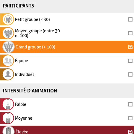
PARTICIPANTS
Petit groupe (< 30)
Moyen groupe (entre 30
et 100)
Grand groupe (> 100)
Équipe
Individuel
INTENSITÉ D'ANIMATION
Faible
Moyenne
Élevée