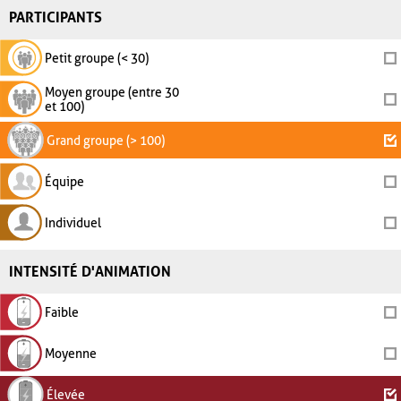
PARTICIPANTS
Petit groupe (< 30)
Moyen groupe (entre 30
et 100)
Grand groupe (> 100)
Équipe
Individuel
INTENSITÉ D'ANIMATION
Faible
Moyenne
Élevée