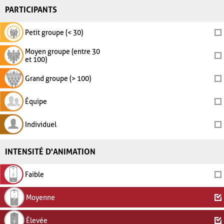
PARTICIPANTS
Petit groupe (< 30)
Moyen groupe (entre 30
et 100)
Grand groupe (> 100)
Équipe
Individuel
INTENSITÉ D'ANIMATION
Faible
Moyenne
Élevée