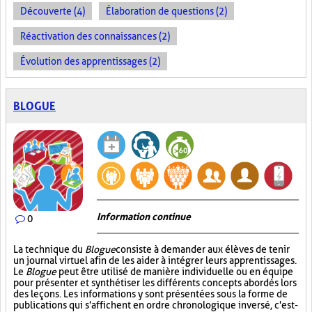
Découverte (4)
Élaboration de questions (2)
Réactivation des connaissances (2)
Évolution des apprentissages (2)
BLOGUE
Information continue
0
La technique du
Blogue
consiste à demander aux élèves de tenir
un journal virtuel afin de les aider à intégrer leurs apprentissages.
Le
Blogue
peut être utilisé de manière individuelle ou en équipe
pour présenter et synthétiser les différents concepts abordés lors
des leçons. Les informations y sont présentées sous la forme de
publications qui s'affichent en ordre chronologique inversé, c'est-