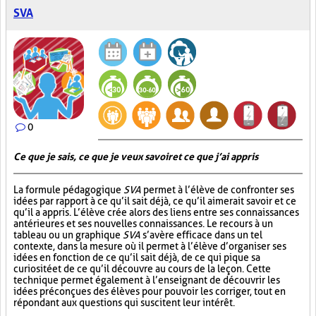
SVA
0
Ce que je sais, ce que je veux savoir et ce que j’ai appris
La formule pédagogique
SVA
permet à l’élève de confronter ses
idées par rapport à ce qu’il sait déjà, ce qu’il aimerait savoir et ce
qu’il a appris. L’élève crée alors des liens entre ses connaissances
antérieures et ses nouvelles connaissances. Le recours à un
tableau ou un graphique
SVA
s’avère efficace dans un tel
contexte, dans la mesure où il permet à l’élève d’organiser ses
idées en fonction de ce qu’il sait déjà, de ce qui pique sa
curiosité et de ce qu’il découvre au cours de la leçon. Cette
technique permet également à l’enseignant de découvrir les
idées préconçues des élèves pour pouvoir les corriger, tout en
répondant aux questions qui suscitent leur intérêt.