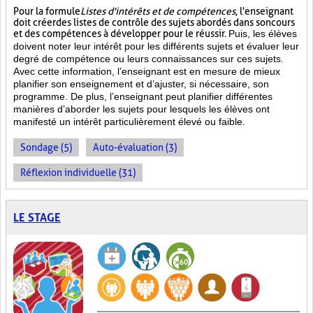
Pour la formule
Listes d'intérêts et de compétences
, l'enseignant
doit créer des listes de contrôle des sujets abordés dans son cours
et des compétences à développer pour le réussir.
Puis, les élèves
doivent noter leur intérêt pour les différents sujets et évaluer leur
degré de compétence ou leurs connaissances sur ces sujets.
Avec cette information, l’enseignant est en mesure de mieux
planifier son enseignement et d’ajuster, si nécessaire, son
programme. De plus, l’enseignant peut planifier différentes
manières d’aborder les sujets pour lesquels les élèves ont
manifesté un intérêt particulièrement élevé ou faible.
Sondage (5)
Auto-évaluation (3)
Réflexion individuelle (31)
LE STAGE