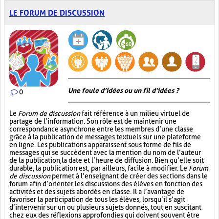
LE FORUM DE DISCUSSION
Une foule d’idées ou un fil d’idées ?
0
Le
Forum de discussion
fait référence à un milieu virtuel de
partage de l’information. Son rôle est de maintenir une
correspondance asynchrone entre les membres d’une classe
grâce à la publication de messages textuels sur une plateforme
en ligne. Les publications apparaissent sous forme de fils de
messages qui se succèdent avec la mention du nom de l’auteur
de la publication, la date et l’heure de diffusion. Bien qu’elle soit
durable, la publication est, par ailleurs, facile à modifier. Le
Forum
de discussion
permet à l’enseignant de créer des sections dans le
forum afin d’orienter les discussions des élèves en fonction des
activités et des sujets abordés en classe. Il a l’avantage de
favoriser la participation de tous les élèves, lorsqu’il s’agit
d’intervenir sur un ou plusieurs sujets donnés, tout en suscitant
chez eux des réflexions approfondies qui doivent souvent être