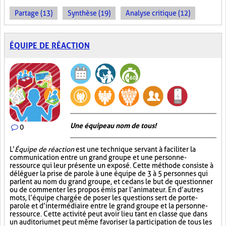
Partage (13)
Synthèse (19)
Analyse critique (12)
ÉQUIPE DE RÉACTION
Une équipe au nom de tous!
0
L’
Équipe de réaction
est une technique servant à faciliter la
communication entre un grand groupe et une personne-
ressource qui leur présente un exposé. Cette méthode consiste à
déléguer la prise de parole à une équipe de 3 à 5 personnes qui
parlent au nom du grand groupe, et ce dans le but de questionner
ou de commenter les propos émis par l’animateur. En d’autres
mots, l’équipe chargée de poser les questions sert de porte-
parole et d’intermédiaire entre le grand groupe et la personne-
ressource. Cette activité peut avoir lieu tant en classe que dans
un auditorium et peut même favoriser la participation de tous les