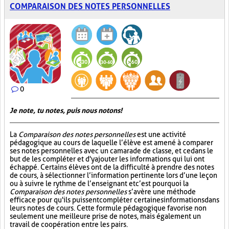
COMPARAISON DES NOTES PERSONNELLES
0
Je note, tu notes, puis nous notons!
La
Comparaison des notes personnelles
est une activité
pédagogique au cours de laquelle l’élève est amené à comparer
ses notes personnelles avec un camarade de classe, et ce dans le
but de les compléter et d'y ajouter les informations qui lui ont
échappé. Certains élèves ont de la difficulté à prendre des notes
de cours, à sélectionner l’information pertinente lors d’une leçon
ou à suivre le rythme de l’enseignant et c’est pourquoi la
Comparaison des notes personnelles
s’avère une méthode
efficace pour qu'ils puissent compléter certaines informations dans
leurs notes de cours. Cette formule pédagogique favorise non
seulement une meilleure prise de notes, mais également un
travail de coopération entre les pairs.