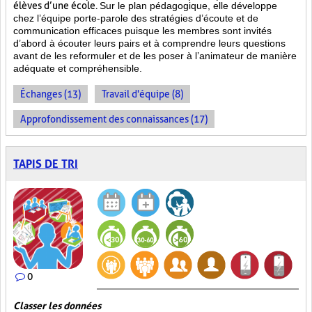
élèves d’une école.
Sur le plan pédagogique, elle développe
chez l’équipe porte-parole des stratégies d’écoute et de
communication efficaces puisque les membres sont invités
d’abord à écouter leurs pairs et à comprendre leurs questions
avant de les reformuler et de les poser à l’animateur de manière
adéquate et compréhensible.
Échanges (13)
Travail d'équipe (8)
Approfondissement des connaissances (17)
TAPIS DE TRI
0
Classer les données