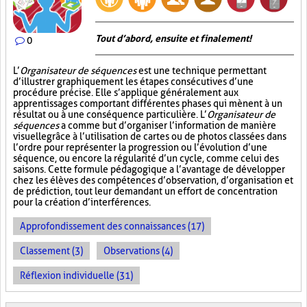
Tout d’abord, ensuite et finalement!
0
L’
Organisateur de séquences
est une technique permettant
d’illustrer graphiquement les étapes consécutives d’une
procédure précise. Elle s’applique généralement aux
apprentissages comportant différentes phases qui mènent à un
résultat ou à une conséquence particulière. L’
Organisateur de
séquences
a comme but d’organiser l’information de manière
visuelle
grâce à l’utilisation de cartes ou de photos classées dans
l’ordre pour représenter la progression ou l’évolution d’une
séquence, ou encore la régularité d’un cycle, comme celui des
saisons. Cette formule pédagogique a l’avantage de développer
chez les élèves des compétences d’observation, d’organisation et
de prédiction, tout leur demandant un effort de concentration
pour la création d’interférences.
Approfondissement des connaissances (17)
Classement (3)
Observations (4)
Réflexion individuelle (31)