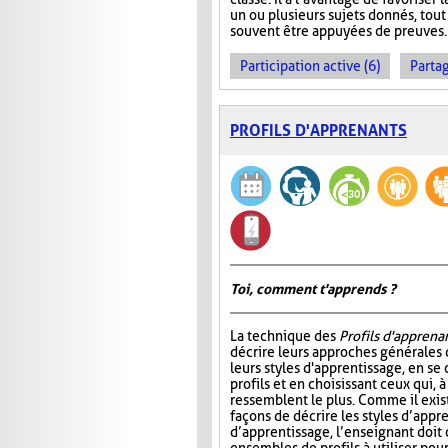
un ou plusieurs sujets donnés, tout
souvent être appuyées de preuves.
Participation active (6)
Partag
PROFILS D'APPRENANTS
Toi, comment t'apprends ?
La technique des
Profils d'apprena
décrire leurs approches générales 
leurs styles d'apprentissage, en se
profils et en choisissant ceux qui, à 
ressemblent le plus. Comme il exi
façons de décrire les styles d’appr
d’apprentissage, l’enseignant doit 