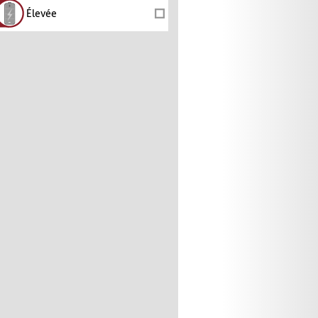
Élevée