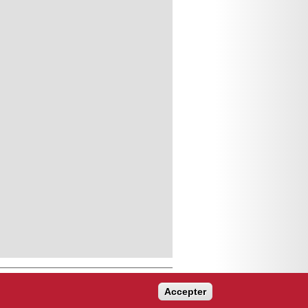
Accepter