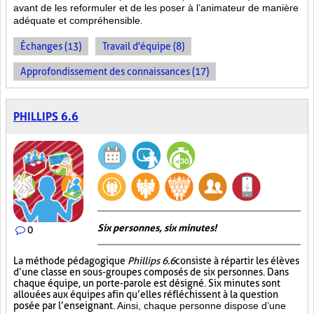
avant de les reformuler et de les poser à l’animateur de manière
adéquate et compréhensible.
Échanges (13)
Travail d'équipe (8)
Approfondissement des connaissances (17)
PHILLIPS 6.6
Six personnes, six minutes!
0
La méthode pédagogique
Phillips 6.6
consiste à répartir les élèves
d’une classe en sous-groupes composés de six personnes. Dans
chaque équipe, un porte-parole est désigné. Six minutes sont
allouées aux équipes afin qu’elles réfléchissent à la question
posée par l’enseignant.
Ainsi, chaque personne dispose d’une