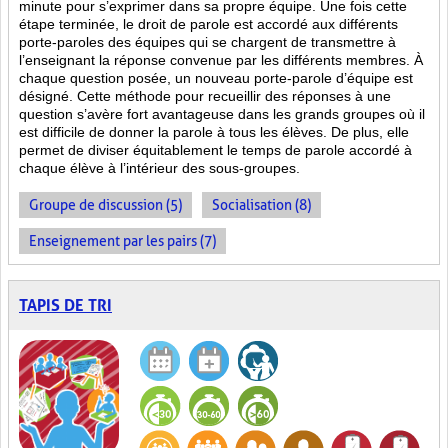
minute pour s’exprimer dans sa propre équipe. Une fois cette
étape terminée, le droit de parole est accordé aux différents
porte-paroles des équipes qui se chargent de transmettre à
l’enseignant la réponse convenue par les différents membres. À
chaque question posée, un nouveau porte-parole d’équipe est
désigné. Cette méthode pour recueillir des réponses à une
question s’avère fort avantageuse dans les grands groupes où il
est difficile de donner la parole à tous les élèves. De plus, elle
permet de diviser équitablement le temps de parole accordé à
chaque élève à l’intérieur des sous-groupes.
Groupe de discussion (5)
Socialisation (8)
Enseignement par les pairs (7)
TAPIS DE TRI