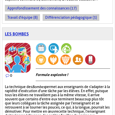
Approfondissement des connaissances (17)
Travail d'équipe (8)
Différenciation pédagogique (3)
LES BOMBES
Formule explosive !
0
La technique des
Bombes
permet aux enseignants de s'adapter à la
rapidité d'exécution d'une tâche par les élèves. En effet, puisque
tous les élèves ne travaillent pas à la même vitesse, il arrive
souvent que certains d'entre eux terminent beaucoup plus tôt
que leurs collègues la tâche assignée par l'enseignant et se
retrouvent à se tourner les pouces, ce qui, à la longue, pourrait les
démotiver. Pour mettre en œuvre cette technique, l'enseignant