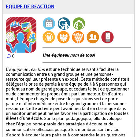
ÉQUIPE DE RÉACTION
Une équipe au nom de tous!
0
L’
Équipe de réaction
est une technique servant à faciliter la
communication entre un grand groupe et une personne-
ressource qui leur présente un exposé. Cette méthode consiste à
déléguer la prise de parole à une équipe de 3 à 5 personnes qui
parlent au nom du grand groupe, et ce dans le but de questionner
ou de commenter les propos émis par l’animateur. En d’autres
mots, l’équipe chargée de poser les questions sert de porte-
parole et d’intermédiaire entre le grand groupe et la personne-
ressource. Cette activité peut avoir lieu tant en classe que dans
un auditorium et peut même favoriser la participation de tous les
élèves d’une école.
Sur le plan pédagogique, elle développe
chez l’équipe porte-parole des stratégies d’écoute et de
communication efficaces puisque les membres sont invités
d’abord à écouter leurs pairs et à comprendre leurs questions