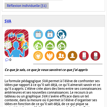
Réflexion individuelle (31)
SVA
0
Ce que je sais, ce que je veux savoir et ce que j’ai appris
La formule pédagogique
SVA
permet à l’élève de confronter ses
idées par rapport à ce qu’il sait déjà, ce qu’il aimerait savoir et ce
qu’il a appris. L’élève crée alors des liens entre ses connaissances
antérieures et ses nouvelles connaissances. Le recours à un
tableau ou un graphique
SVA
s’avère efficace dans un tel
contexte, dans la mesure où il permet à l’élève d’organiser ses
idées en fonction de ce qu’il sait déjà, de ce qui pique sa