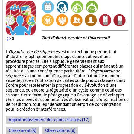
Tout d’abord, ensuite et finalement!
0
L’
Organisateur de séquences
est une technique permettant
d’illustrer graphiquement les étapes consécutives d’une
procédure précise. Elle s’applique généralement aux
apprentissages comportant différentes phases qui mènent à un
résultat ou à une conséquence particulière. L’
Organisateur de
séquences
a comme but d’organiser l’information de manière
visuelle
grâce à l’utilisation de cartes ou de photos classées dans
l’ordre pour représenter la progression ou l’évolution d’une
séquence, ou encore la régularité d’un cycle, comme celui des
saisons. Cette formule pédagogique a l’avantage de développer
chez les élèves des compétences d’observation, d’organisation et
de prédiction, tout leur demandant un effort de concentration
pour la création d’interférences.
Approfondissement des connaissances (17)
Classement (3)
Observations (4)