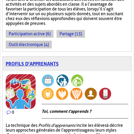
activités et des sujets abordés en classe. Il a l’avantage de
favoriser la participation de tous les élèves, lorsqu’il s’agit
d’intervenir sur un ou plusieurs sujets donnés, tout en suscitant
chez eux des réflexions approfondies qui doivent souvent être
appuyées de preuves.
Participation active (6)
Partage (13)
Outil électronique (4)
PROFILS D'APPRENANTS
Toi, comment t'apprends ?
0
La technique des
Profils d'apprenants
incite les élèves à décrire
leurs approches générales de l'apprentissage ou leurs styles