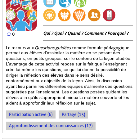
Qui ? Quoi ? Quand ? Comment ? Pourquoi ?
0
Le recours aux
Questions guidées
comme formule pédagogique
permet aux élèves d’assimiler la matière en se posant des
questions, en petits groupes, sur le contenu de la leçon étudiée.
L’avantage de cette activité repose sur le fait que l’enseignant
crée lui-même les questions, ce qui lui donne la possibilité de
diriger la réflexion des élèves dans le sens désiré,
conformément aux objectifs de la leçon. Ainsi, la discussion
ayant lieu parmi les différentes équipes s’alimente des questions
suggérées par l’enseignant. Les questions posées guident les
élèves afin qu’ils s’approprient mieux la matière couverte et les
aident à approfondir leur réflexion sur le sujet.
Participation active (6)
Partage (13)
Approfondissement des connaissances (17)