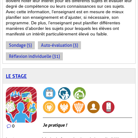
doivent noter leur intérêt pour les différents sujets et évaluer leur
degré de compétence ou leurs connaissances sur ces sujets.
Avec cette information, l’enseignant est en mesure de mieux
planifier son enseignement et d’ajuster, si nécessaire, son
programme. De plus, l’enseignant peut planifier différentes
manières d’aborder les sujets pour lesquels les élèves ont
manifesté un intérêt particulièrement élevé ou faible.
Sondage (5)
Auto-évaluation (3)
Réflexion individuelle (31)
LE STAGE
Je pratique !
0