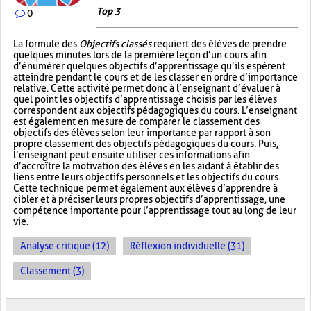
Top 3
0
La formule des
Objectifs classés
requiert des élèves de prendre
quelques minutes lors de la première leçon d’un cours afin
d’énumérer quelques objectifs d’apprentissage qu’ils espèrent
atteindre pendant le cours et de les classer en ordre d’importance
relative. Cette activité permet donc à l’enseignant d’évaluer à
quel point les objectifs d’apprentissage choisis par les élèves
correspondent aux objectifs pédagogiques du cours. L’enseignant
est également en mesure de comparer le classement des
objectifs des élèves selon leur importance par rapport à son
propre classement des objectifs pédagogiques du cours. Puis,
l’enseignant peut ensuite utiliser ces informations afin
d’accroître la motivation des élèves en les aidant à établir des
liens entre leurs objectifs personnels et les objectifs du cours.
Cette technique permet également aux élèves d’apprendre à
cibler et à préciser leurs propres objectifs d’apprentissage, une
compétence importante pour l’apprentissage tout au long de leur
vie.
Analyse critique (12)
Réflexion individuelle (31)
Classement (3)