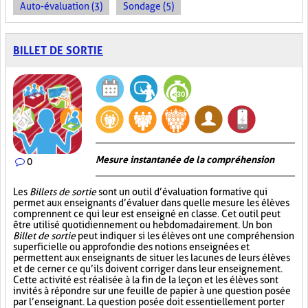
Auto-évaluation (3)
Sondage (5)
BILLET DE SORTIE
Mesure instantanée de la compréhension
0
Les
Billets de sortie
sont un outil d’évaluation formative qui
permet aux enseignants d’évaluer dans quelle mesure les élèves
comprennent ce qui leur est enseigné en classe. Cet outil peut
être utilisé quotidiennement ou hebdomadairement. Un bon
Billet de sortie
peut indiquer si les élèves ont une compréhension
superficielle ou approfondie des notions enseignées et
permettent aux enseignants de situer les lacunes de leurs élèves
et de cerner ce qu’ils doivent corriger dans leur enseignement.
Cette activité est réalisée à la fin de la leçon et les élèves sont
invités à répondre sur une feuille de papier à une question posée
par l’enseignant. La question posée doit essentiellement porter