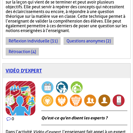
sur la leçon qui vient de se terminer et peut avoir plusieurs
objectifs. Elle peut servir à repérer des concepts qui nécessitent
des éclaircissements ou encore, à répondre à une question
théorique sur la matière vue en classe. Cette technique permet à
l’enseignant de valider la compréhension des élèves. Elle peut
également permettre à ces derniers de poser une question sur les
notions enseignées à l’enseignant.
Réflexion individuelle (31)
Questions anonymes (2)
Rétroaction (4)
VIDÉO D'EXPERT
Qu'est-ce qu'en disent les experts ?
0
Dans l’activité
Vidéo d’expert
, l’enseignant fait appel à un expert