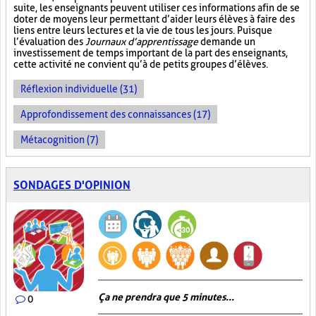
suite, les enseignants peuvent utiliser ces informations afin de se
doter de moyens leur permettant d’aider leurs élèves à faire des
liens entre leurs lectures et la vie de tous les jours. Puisque
l’évaluation des
Journaux d’apprentissage
demande un
investissement de temps important de la part des enseignants,
cette activité ne convient qu’à de petits groupes d’élèves.
Réflexion individuelle (31)
Approfondissement des connaissances (17)
Métacognition (7)
SONDAGES D'OPINION
Ça ne prendra que 5 minutes...
0