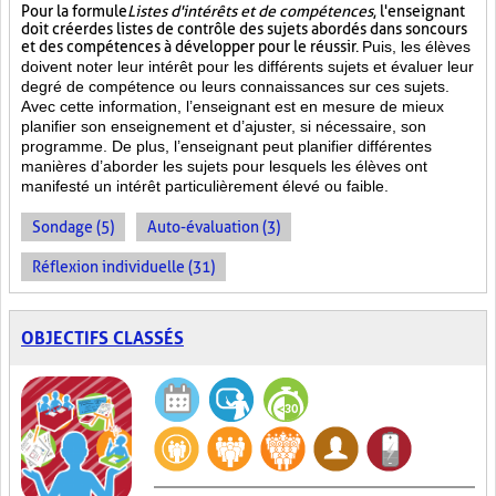
Pour la formule
Listes d'intérêts et de compétences
, l'enseignant
doit créer des listes de contrôle des sujets abordés dans son cours
et des compétences à développer pour le réussir.
Puis, les élèves
doivent noter leur intérêt pour les différents sujets et évaluer leur
degré de compétence ou leurs connaissances sur ces sujets.
Avec cette information, l’enseignant est en mesure de mieux
planifier son enseignement et d’ajuster, si nécessaire, son
programme. De plus, l’enseignant peut planifier différentes
manières d’aborder les sujets pour lesquels les élèves ont
manifesté un intérêt particulièrement élevé ou faible.
Sondage (5)
Auto-évaluation (3)
Réflexion individuelle (31)
OBJECTIFS CLASSÉS