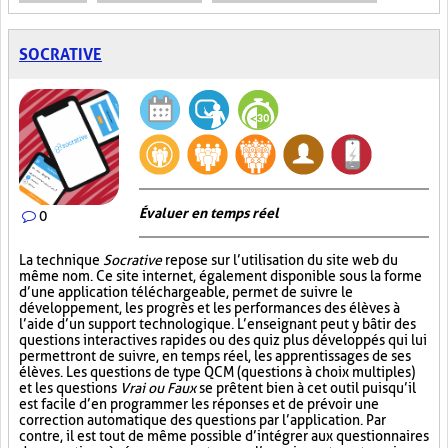
SOCRATIVE
Évaluer en temps réel
0
La technique
Socrative
repose sur l’utilisation du site web du
même nom. Ce site internet, également disponible sous la forme
d’une application téléchargeable, permet de suivre le
développement, les progrès et les performances des élèves à
l’aide d’un support technologique. L’enseignant peut y bâtir des
questions interactives rapides ou des quiz plus développés qui lui
permettront de suivre, en temps réel, les apprentissages de ses
élèves. Les questions de type QCM (questions à choix multiples)
et les questions
Vrai ou Faux
se prêtent bien à cet outil puisqu’il
est facile d’en programmer les réponses et de prévoir une
correction automatique des questions par l’application. Par
contre, il est tout de même possible d’intégrer aux questionnaires