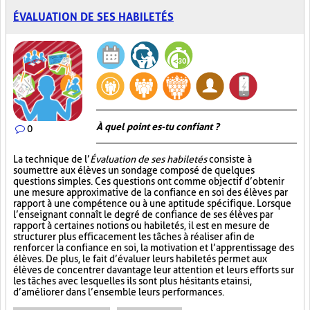
ÉVALUATION DE SES HABILETÉS
À quel point es-tu confiant ?
0
La technique de l’
Évaluation de ses habiletés
consiste à
soumettre aux élèves un sondage composé de quelques
questions simples. Ces questions ont comme objectif d’obtenir
une mesure approximative de la confiance en soi des élèves par
rapport à une compétence ou à une aptitude spécifique. Lorsque
l’enseignant connaît le degré de confiance de ses élèves par
rapport à certaines notions ou habiletés, il est en mesure de
structurer plus efficacement les tâches à réaliser afin de
renforcer la confiance en soi, la motivation et l’apprentissage des
élèves. De plus, le fait d’évaluer leurs habiletés permet aux
élèves de concentrer davantage leur attention et leurs efforts sur
les tâches avec lesquelles ils sont plus hésitants et ainsi,
d’améliorer dans l’ensemble leurs performances.