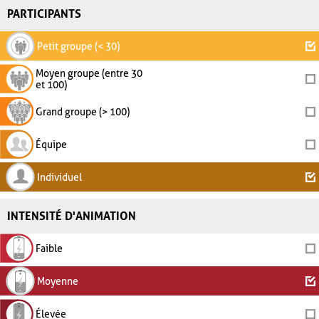
PARTICIPANTS
Petit groupe (< 30)
Moyen groupe (entre 30
et 100)
Grand groupe (> 100)
Équipe
Individuel
INTENSITÉ D'ANIMATION
Faible
Moyenne
Élevée