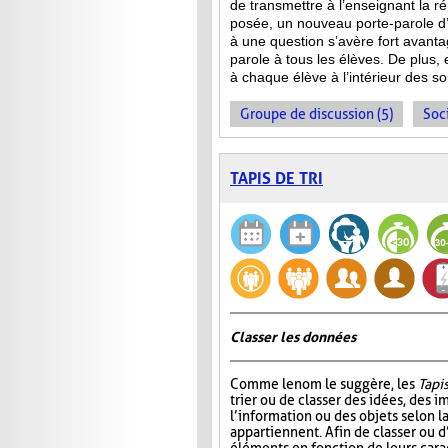
de transmettre à l’enseignant la 
posée, un nouveau porte-parole d’
à une question s’avère fort avanta
parole à tous les élèves. De plus,
à chaque élève à l’intérieur des s
Groupe de discussion (5)
Soci
TAPIS DE TRI
Classer les données
Comme le nom le suggère, les
Tapis
trier ou de classer des idées, des i
l’information ou des objets selon la
appartiennent. Afin de classer ou d