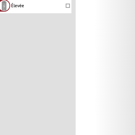
Élevée