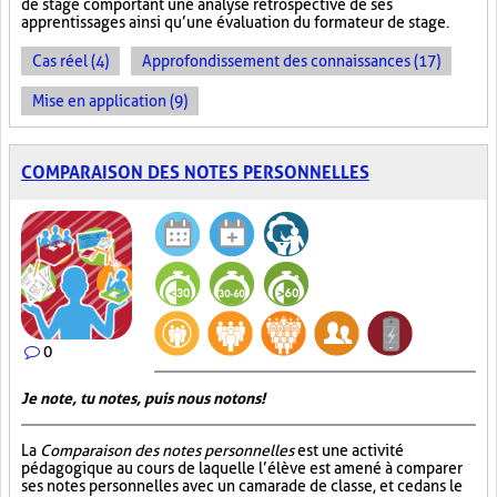
de stage comportant une analyse rétrospective de ses
apprentissages ainsi qu’une évaluation du formateur de stage.
Cas réel (4)
Approfondissement des connaissances (17)
Mise en application (9)
COMPARAISON DES NOTES PERSONNELLES
0
Je note, tu notes, puis nous notons!
La
Comparaison des notes personnelles
est une activité
pédagogique au cours de laquelle l’élève est amené à comparer
ses notes personnelles avec un camarade de classe, et ce dans le