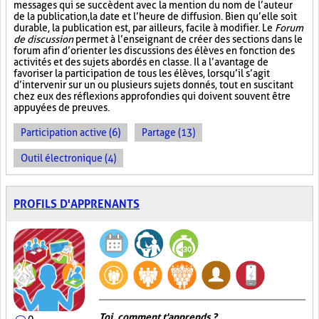
messages qui se succèdent avec la mention du nom de l’auteur
de la publication, la date et l’heure de diffusion. Bien qu’elle soit
durable, la publication est, par ailleurs, facile à modifier. Le
Forum
de discussion
permet à l’enseignant de créer des sections dans le
forum afin d’orienter les discussions des élèves en fonction des
activités et des sujets abordés en classe. Il a l’avantage de
favoriser la participation de tous les élèves, lorsqu’il s’agit
d’intervenir sur un ou plusieurs sujets donnés, tout en suscitant
chez eux des réflexions approfondies qui doivent souvent être
appuyées de preuves.
Participation active (6)
Partage (13)
Outil électronique (4)
PROFILS D'APPRENANTS
Toi, comment t'apprends ?
0