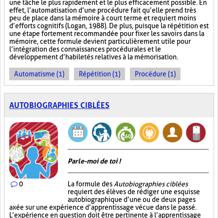
une tâche le plus rapidement et le plus efficacement possible. En
effet, l’automatisation d’une procédure fait qu’elle prend très
peu de place dans la mémoire à court terme et requiert moins
d’efforts cognitifs (Logan, 1988). De plus, puisque la répétition est
une étape fortement recommandée pour fixer les savoirs dans la
mémoire, cette formule devient particulièrement utile pour
l’intégration des connaissances procédurales et le
développement d’habiletés relatives à la mémorisation.
Automatisme (1)
Répétition (1)
Procédure (1)
AUTOBIOGRAPHIES CIBLÉES
Parle-moi de toi !
0
La formule des
Autobiographies ciblées
requiert des élèves de rédiger une esquisse
autobiographique d’une ou de deux pages
axée sur une expérience d’apprentissage vécue dans le passé.
L’expérience en question doit être pertinente à l’apprentissage