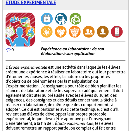
ÉTUDE EXPÉRIMENTALE
Expérience en laboratoire : de son
0
élaboration à son application
L’
Étude expérimentale
est une activité dans laquelle les élèves
créent une expérience à réaliser en laboratoire qui leur permettra
d’étudier les causes, les effets, la nature ou les propriétés
d’objets ou de phénomènes par la manipulation ou
l’expérimentation. L’enseignant a pour rôle de bien planifier les
séances de laboratoire et de les superviser adéquatement. Il doit
également discuter au préalable avec les élèves du sujet, des
exigences, des consignes et des détails concernant la tâche à
réaliser en laboratoire, de même que des comportements à
adopter. Ce qui est particulier avec cette technique, c’est qu’il
revient aux élèves de développer leur propre protocole
expérimental, lequel devra être approuvé par l’enseignant.
Généralement, à la fin de l’
Étude expérimentale
, les élèves
doivent remettre un rapport partiel ou complet qui fait entre