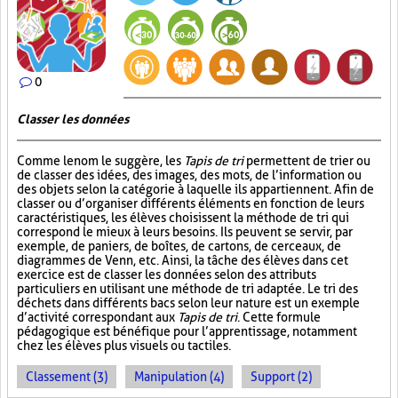
0
Classer les données
Comme le nom le suggère, les
Tapis de tri
permettent de trier ou
de classer des idées, des images, des mots, de l’information ou
des objets selon la catégorie à laquelle ils appartiennent. Afin de
classer ou d’organiser différents éléments en fonction de leurs
caractéristiques, les élèves choisissent la méthode de tri qui
correspond le mieux à leurs besoins. Ils peuvent se servir, par
exemple, de paniers, de boîtes, de cartons, de cerceaux, de
diagrammes de Venn, etc. Ainsi, la tâche des élèves dans cet
exercice est de classer les données selon des attributs
particuliers en utilisant une méthode de tri adaptée. Le tri des
déchets dans différents bacs selon leur nature est un exemple
d’activité correspondant aux
Tapis de tri
. Cette formule
pédagogique est bénéfique pour l’apprentissage, notamment
chez les élèves plus visuels ou tactiles.
Classement (3)
Manipulation (4)
Support (2)