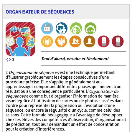
ORGANISATEUR DE SÉQUENCES
Tout d’abord, ensuite et finalement!
0
L’
Organisateur de séquences
est une technique permettant
d’illustrer graphiquement les étapes consécutives d’une
procédure précise. Elle s’applique généralement aux
apprentissages comportant différentes phases qui mènent à un
résultat ou à une conséquence particulière. L’
Organisateur de
séquences
a comme but d’organiser l’information de manière
visuelle
grâce à l’utilisation de cartes ou de photos classées dans
l’ordre pour représenter la progression ou l’évolution d’une
séquence, ou encore la régularité d’un cycle, comme celui des
saisons. Cette formule pédagogique a l’avantage de développer
chez les élèves des compétences d’observation, d’organisation et
de prédiction, tout leur demandant un effort de concentration
pour la création d’interférences.