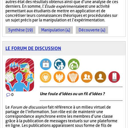
autres état des résultats obtenus ainsi que d’une analyse de ces
derniers. En somme, l’
Étude expérimentale
est une activité
permettant aux étudiants de mettre en application et de
concrétiser leurs connaissances théoriques et procédurales sur
un sujet précis par la manipulation et l’expérimentation.
Synthèse (19)
Manipulation (4)
Découverte (4)
LE FORUM DE DISCUSSION
Une foule d’idées ou un fil d’idées ?
0
Le
Forum de discussion
fait référence à un milieu virtuel de
partage de l’information. Son rôle est de maintenir une
correspondance asynchrone entre les membres d’une classe
grâce à la publication de messages textuels sur une plateforme
en ligne. Les publications apparaissent sous forme de fils de