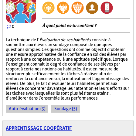
À quel point es-tu confiant ?
0
La technique de l’
Évaluation de ses habiletés
consiste à
soumettre aux élèves un sondage composé de quelques
questions simples. Ces questions ont comme objectif d’obtenir
une mesure approximative de la confiance en soi des élèves par
rapport à une compétence ou à une aptitude spécifique. Lorsque
l’enseignant connaît le degré de confiance de ses élèves par
rapport à certaines notions ou habiletés, il est en mesure de
structurer plus efficacement les tâches à réaliser afin de
renforcer la confiance en soi, la motivation et l’apprentissage des
élèves. De plus, le fait d’évaluer leurs habiletés permet aux
élèves de concentrer davantage leur attention et leurs efforts sur
les tâches avec lesquelles ils sont plus hésitants et ainsi,
d’améliorer dans l’ensemble leurs performances.
Auto-évaluation (3)
Sondage (5)
APPRENTISSAGE COOPÉRATIF