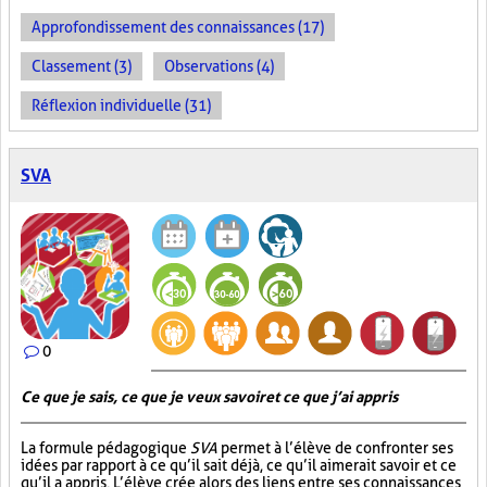
Approfondissement des connaissances (17)
Classement (3)
Observations (4)
Réflexion individuelle (31)
SVA
0
Ce que je sais, ce que je veux savoir et ce que j’ai appris
La formule pédagogique
SVA
permet à l’élève de confronter ses
idées par rapport à ce qu’il sait déjà, ce qu’il aimerait savoir et ce
qu’il a appris. L’élève crée alors des liens entre ses connaissances