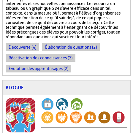
antérieures et ses nouvelles connaissances. Le recours à un
tableau ou un graphique
SVA
s’avère efficace dans un tel
contexte, dans la mesure où il permet à l’élève d’organiser ses
idées en fonction de ce qu’il sait déjà, de ce qui pique sa
curiosité et de ce qu’il découvre au cours de la leçon. Cette
technique permet également à l’enseignant de découvrir les
idées préconçues des élèves pour pouvoir les corriger, tout en
répondant aux questions qui suscitent leur intérêt.
Découverte (4)
Élaboration de questions (2)
Réactivation des connaissances (2)
Évolution des apprentissages (2)
BLOGUE