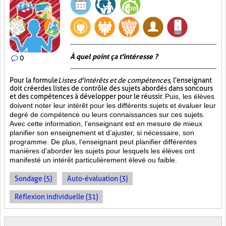
À quel point ça t'intéresse ?
0
Pour la formule
Listes d'intérêts et de compétences
, l'enseignant
doit créer des listes de contrôle des sujets abordés dans son cours
et des compétences à développer pour le réussir.
Puis, les élèves
doivent noter leur intérêt pour les différents sujets et évaluer leur
degré de compétence ou leurs connaissances sur ces sujets.
Avec cette information, l’enseignant est en mesure de mieux
planifier son enseignement et d’ajuster, si nécessaire, son
programme. De plus, l’enseignant peut planifier différentes
manières d’aborder les sujets pour lesquels les élèves ont
manifesté un intérêt particulièrement élevé ou faible.
Sondage (5)
Auto-évaluation (3)
Réflexion individuelle (31)