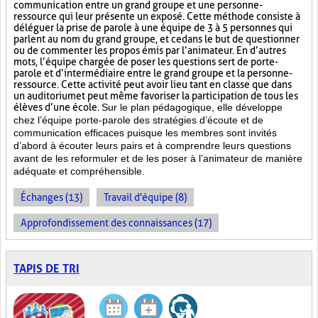
communication entre un grand groupe et une personne-
ressource qui leur présente un exposé. Cette méthode consiste à
déléguer la prise de parole à une équipe de 3 à 5 personnes qui
parlent au nom du grand groupe, et ce dans le but de questionner
ou de commenter les propos émis par l’animateur. En d’autres
mots, l’équipe chargée de poser les questions sert de porte-
parole et d’intermédiaire entre le grand groupe et la personne-
ressource. Cette activité peut avoir lieu tant en classe que dans
un auditorium et peut même favoriser la participation de tous les
élèves d’une école.
Sur le plan pédagogique, elle développe
chez l’équipe porte-parole des stratégies d’écoute et de
communication efficaces puisque les membres sont invités
d’abord à écouter leurs pairs et à comprendre leurs questions
avant de les reformuler et de les poser à l’animateur de manière
adéquate et compréhensible.
Échanges (13)
Travail d'équipe (8)
Approfondissement des connaissances (17)
TAPIS DE TRI