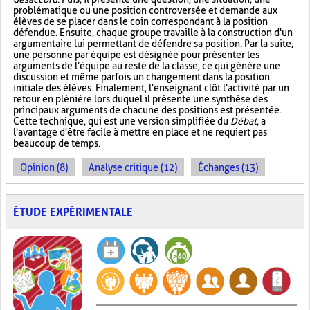
problématique ou une position controversée et demande aux
élèves de se placer dans le coin correspondant à la position
défendue. Ensuite, chaque groupe travaille à la construction d'un
argumentaire lui permettant de défendre sa position. Par la suite,
une personne par équipe est désignée pour présenter les
arguments de l'équipe au reste de la classe, ce qui génère une
discussion et même parfois un changement dans la position
initiale des élèves. Finalement, l'enseignant clôt l'activité par un
retour en plénière lors duquel il présente une synthèse des
principaux arguments de chacune des positions est présentée.
Cette technique, qui est une version simplifiée du
Débat
, a
l'avantage d'être facile à mettre en place et ne requiert pas
beaucoup de temps.
Opinion (8)
Analyse critique (12)
Échanges (13)
ÉTUDE EXPÉRIMENTALE