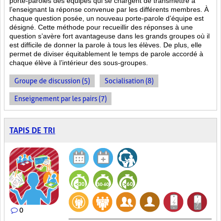
porte-paroles des équipes qui se chargent de transmettre à
l’enseignant la réponse convenue par les différents membres. À
chaque question posée, un nouveau porte-parole d’équipe est
désigné. Cette méthode pour recueillir des réponses à une
question s’avère fort avantageuse dans les grands groupes où il
est difficile de donner la parole à tous les élèves. De plus, elle
permet de diviser équitablement le temps de parole accordé à
chaque élève à l’intérieur des sous-groupes.
Groupe de discussion (5)
Socialisation (8)
Enseignement par les pairs (7)
TAPIS DE TRI
0