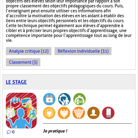
objectifs des élèves selon leur importance par rapport à son
propre classement des objectifs pédagogiques du cours. Puis,
l’enseignant peut ensuite utiliser ces informations afin
d’accroître la motivation des élèves en les aidant à établir des
liens entre leurs objectifs personnels et les objectifs du cours.
Cette technique permet également aux élèves d’apprendre à
cibler et à préciser leurs propres objectifs d’apprentissage, une
compétence importante pour l’apprentissage tout au long de leur
vie.
Analyse critique (12)
Réflexion individuelle (31)
Classement (3)
LE STAGE
Je pratique !
0