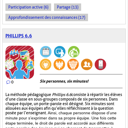
Participation active (6)
Partage (13)
Approfondissement des connaissances (17)
PHILLIPS 6.6
Six personnes, six minutes!
0
La méthode pédagogique
Phillips 6.6
consiste à répartir les élèves
d’une classe en sous-groupes composés de six personnes. Dans
chaque équipe, un porte-parole est désigné. Six minutes sont
allouées aux équipes afin qu’elles réfléchissent à la question
posée par l’enseignant.
Ainsi, chaque personne dispose d’une
minute pour s’exprimer dans sa propre équipe. Une fois cette
étape terminée, le droit de parole est accordé aux différents