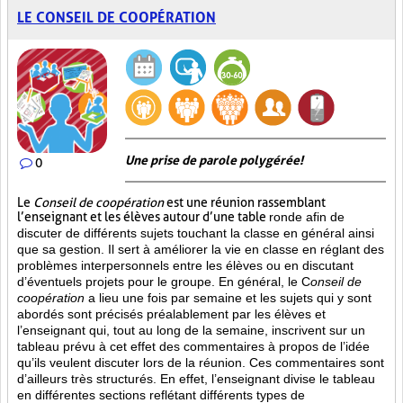
LE CONSEIL DE COOPÉRATION
Une prise de parole polygérée!
0
Le
Conseil de coopération
est une réunion rassemblant
l’enseignant et les élèves autour d’une table
ronde afin de
discuter de différents sujets touchant la classe en général ainsi
que sa gestion. Il sert à améliorer la vie en classe en réglant des
problèmes interpersonnels entre les élèves ou en discutant
d’éventuels projets pour le groupe. En général, le C
onseil de
coopération
a lieu une fois par semaine et les sujets qui y sont
abordés sont
précisés préalablement par les élèves et
l’enseignant qui, tout au long de la semaine, inscrivent sur un
tableau prévu à cet effet des commentaires à propos de l’idée
qu’ils veulent discuter lors de la réunion. Ces commentaires sont
d’ailleurs très structurés. En effet, l’enseignant divise le tableau
en différentes sections reflétant différents types de