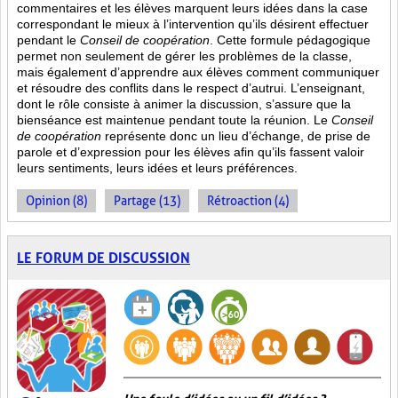
commentaires et les élèves marquent leurs idées dans la case
correspondant le mieux à l’intervention qu’ils désirent effectuer
pendant le
Conseil de coopération
. Cette formule pédagogique
permet non seulement de gérer les problèmes de la classe,
mais également d’apprendre aux élèves comment communiquer
et résoudre des conflits dans le respect d’autrui. L’enseignant,
dont le rôle consiste à animer la discussion, s’assure que la
bienséance est maintenue pendant toute la réunion. Le
Conseil
de coopération
représente donc un lieu d’échange, de prise de
parole et d’expression pour les élèves afin qu’ils fassent valoir
leurs sentiments, leurs idées et leurs préférences.
Opinion (8)
Partage (13)
Rétroaction (4)
LE FORUM DE DISCUSSION