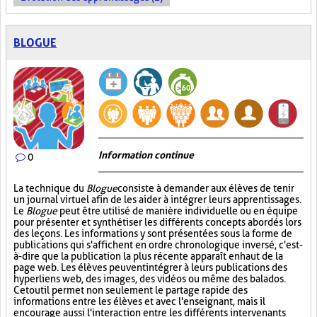
BLOGUE
Information continue
0
La technique du
Blogue
consiste à demander aux élèves de tenir
un journal virtuel afin de les aider à intégrer leurs apprentissages.
Le
Blogue
peut être utilisé de manière individuelle ou en équipe
pour présenter et synthétiser les différents concepts abordés lors
des leçons. Les informations y sont présentées sous la forme de
publications qui s'affichent en ordre chronologique inversé, c'est-
à-dire que la publication la plus récente apparaît en haut de la
page web. Les élèves peuvent intégrer à leurs publications des
hyperliens web, des images, des vidéos ou même des balados.
Cet outil permet non seulement le partage rapide des
informations entre les élèves et avec l'enseignant, mais il
encourage aussi l'interaction entre les différents intervenants