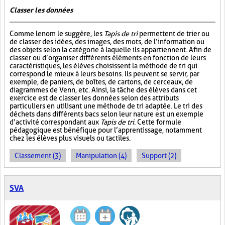
Classer les données
Comme le nom le suggère, les
Tapis de tri
permettent de trier ou
de classer des idées, des images, des mots, de l’information ou
des objets selon la catégorie à laquelle ils appartiennent. Afin de
classer ou d’organiser différents éléments en fonction de leurs
caractéristiques, les élèves choisissent la méthode de tri qui
correspond le mieux à leurs besoins. Ils peuvent se servir, par
exemple, de paniers, de boîtes, de cartons, de cerceaux, de
diagrammes de Venn, etc. Ainsi, la tâche des élèves dans cet
exercice est de classer les données selon des attributs
particuliers en utilisant une méthode de tri adaptée. Le tri des
déchets dans différents bacs selon leur nature est un exemple
d’activité correspondant aux
Tapis de tri
. Cette formule
pédagogique est bénéfique pour l’apprentissage, notamment
chez les élèves plus visuels ou tactiles.
Classement (3)
Manipulation (4)
Support (2)
SVA