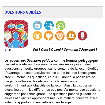
QUESTIONS GUIDÉES
Qui ? Quoi ? Quand ? Comment ? Pourquoi ?
0
Le recours aux
Questions guidées
comme formule pédagogique
permet aux élèves d’assimiler la matière en se posant des
questions, en petits groupes, sur le contenu de la leçon étudiée.
L’avantage de cette activité repose sur le fait que l’enseignant
crée lui-même les questions, ce qui lui donne la possibilité de
diriger la réflexion des élèves dans le sens désiré,
conformément aux objectifs de la leçon. Ainsi, la discussion
ayant lieu parmi les différentes équipes s’alimente des questions
suggérées par l’enseignant. Les questions posées guident les
élèves afin qu’ils s’approprient mieux la matière couverte et les
aident à approfondir leur réflexion sur le sujet.