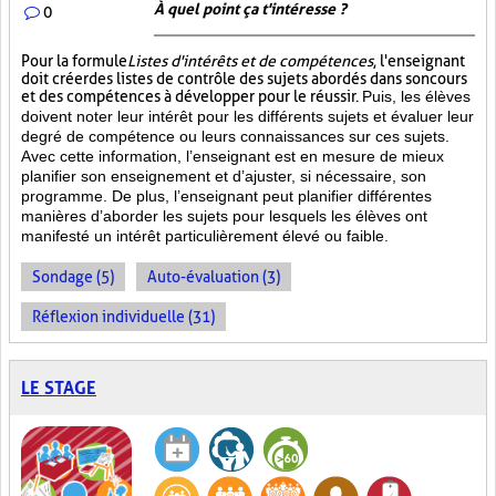
À quel point ça t'intéresse ?
0
Pour la formule
Listes d'intérêts et de compétences
, l'enseignant
doit créer des listes de contrôle des sujets abordés dans son cours
et des compétences à développer pour le réussir.
Puis, les élèves
doivent noter leur intérêt pour les différents sujets et évaluer leur
degré de compétence ou leurs connaissances sur ces sujets.
Avec cette information, l’enseignant est en mesure de mieux
planifier son enseignement et d’ajuster, si nécessaire, son
programme. De plus, l’enseignant peut planifier différentes
manières d’aborder les sujets pour lesquels les élèves ont
manifesté un intérêt particulièrement élevé ou faible.
Sondage (5)
Auto-évaluation (3)
Réflexion individuelle (31)
LE STAGE