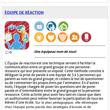
ÉQUIPE DE RÉACTION
Une équipe au nom de tous!
0
L’
Équipe de réaction
est une technique servant à faciliter la
communication entre un grand groupe et une personne-
ressource qui leur présente un exposé. Cette méthode consiste à
déléguer la prise de parole à une équipe de 3 à 5 personnes qui
parlent au nom du grand groupe, et ce dans le but de questionner
ou de commenter les propos émis par l’animateur. En d’autres
mots, l’équipe chargée de poser les questions sert de porte-
parole et d’intermédiaire entre le grand groupe et la personne-
ressource. Cette activité peut avoir lieu tant en classe que dans
un auditorium et peut même favoriser la participation de tous les
élèves d’une école.
Sur le plan pédagogique, elle développe
chez l’équipe porte-parole des stratégies d’écoute et de