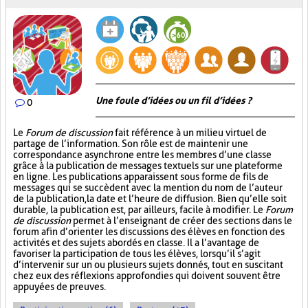
Une foule d’idées ou un fil d’idées ?
0
Le
Forum de discussion
fait référence à un milieu virtuel de
partage de l’information. Son rôle est de maintenir une
correspondance asynchrone entre les membres d’une classe
grâce à la publication de messages textuels sur une plateforme
en ligne. Les publications apparaissent sous forme de fils de
messages qui se succèdent avec la mention du nom de l’auteur
de la publication, la date et l’heure de diffusion. Bien qu’elle soit
durable, la publication est, par ailleurs, facile à modifier. Le
Forum
de discussion
permet à l’enseignant de créer des sections dans le
forum afin d’orienter les discussions des élèves en fonction des
activités et des sujets abordés en classe. Il a l’avantage de
favoriser la participation de tous les élèves, lorsqu’il s’agit
d’intervenir sur un ou plusieurs sujets donnés, tout en suscitant
chez eux des réflexions approfondies qui doivent souvent être
appuyées de preuves.