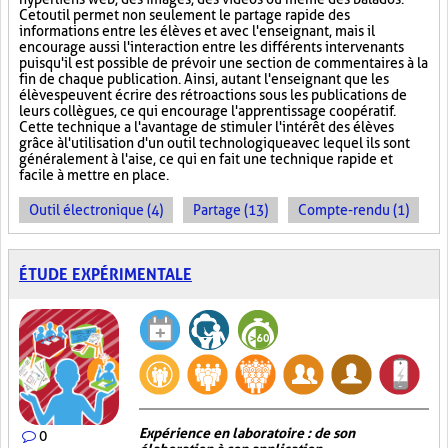
Cet outil permet non seulement le partage rapide des
informations entre les élèves et avec l'enseignant, mais il
encourage aussi l'interaction entre les différents intervenants
puisqu'il est possible de prévoir une section de commentaires à la
fin de chaque publication. Ainsi, autant l'enseignant que les
élèves peuvent écrire des rétroactions sous les publications de
leurs collègues, ce qui encourage l'apprentissage coopératif.
Cette technique a l'avantage de stimuler l'intérêt des élèves
grâce à l'utilisation d'un outil technologique avec lequel ils sont
généralement à l'aise, ce qui en fait une technique rapide et
facile à mettre en place.
Outil électronique (4)
Partage (13)
Compte-rendu (1)
ÉTUDE EXPÉRIMENTALE
Expérience en laboratoire : de son
0