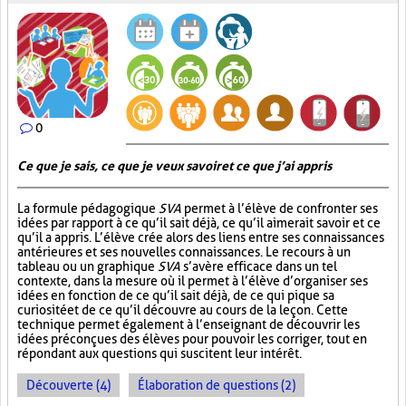
0
Ce que je sais, ce que je veux savoir et ce que j’ai appris
La formule pédagogique
SVA
permet à l’élève de confronter ses
idées par rapport à ce qu’il sait déjà, ce qu’il aimerait savoir et ce
qu’il a appris. L’élève crée alors des liens entre ses connaissances
antérieures et ses nouvelles connaissances. Le recours à un
tableau ou un graphique
SVA
s’avère efficace dans un tel
contexte, dans la mesure où il permet à l’élève d’organiser ses
idées en fonction de ce qu’il sait déjà, de ce qui pique sa
curiosité et de ce qu’il découvre au cours de la leçon. Cette
technique permet également à l’enseignant de découvrir les
idées préconçues des élèves pour pouvoir les corriger, tout en
répondant aux questions qui suscitent leur intérêt.
Découverte (4)
Élaboration de questions (2)