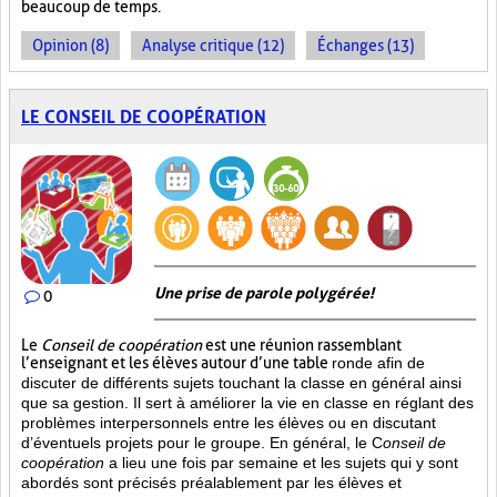
beaucoup de temps.
Opinion (8)
Analyse critique (12)
Échanges (13)
LE CONSEIL DE COOPÉRATION
Une prise de parole polygérée!
0
Le
Conseil de coopération
est une réunion rassemblant
l’enseignant et les élèves autour d’une table
ronde afin de
discuter de différents sujets touchant la classe en général ainsi
que sa gestion. Il sert à améliorer la vie en classe en réglant des
problèmes interpersonnels entre les élèves ou en discutant
d’éventuels projets pour le groupe. En général, le C
onseil de
coopération
a lieu une fois par semaine et les sujets qui y sont
abordés sont
précisés préalablement par les élèves et