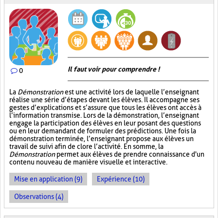
Il faut voir pour comprendre !
0
La
Démonstration
est une activité lors de laquelle l’enseignant
réalise une série d’étapes devant les élèves. Il accompagne ses
gestes d’explications et s’assure que tous les élèves ont accès à
l’information transmise. Lors de la démonstration, l’enseignant
engage la participation des élèves en leur posant des questions
ou en leur demandant de formuler des prédictions. Une fois la
démonstration terminée, l’enseignant propose aux élèves un
travail de suivi afin de clore l’activité. En somme, la
Démonstration
permet aux élèves de prendre connaissance d'un
contenu nouveau de manière visuelle et interactive.
Mise en application (9)
Expérience (10)
Observations (4)