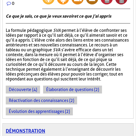
0
Ce que je sais, ce que je veux savoir et ce que j’ai appris
La formule pédagogique
SVA
permet à l’élève de confronter ses
idées par rapport à ce qu’il sait déjà, ce qu’il aimerait savoir et ce
qu’il a appris. L’élève crée alors des liens entre ses connaissances
antérieures et ses nouvelles connaissances. Le recours à un
tableau ou un graphique
SVA
s’avère efficace dans un tel
contexte, dans la mesure où il permet à l’élève d’organiser ses
idées en fonction de ce qu’il sait déjà, de ce qui pique sa
curiosité et de ce qu’il découvre au cours de la leçon. Cette
technique permet également à l’enseignant de découvrir les
idées préconçues des élèves pour pouvoir les corriger, tout en
répondant aux questions qui suscitent leur intérêt.
Découverte (4)
Élaboration de questions (2)
Réactivation des connaissances (2)
Évolution des apprentissages (2)
DÉMONSTRATION