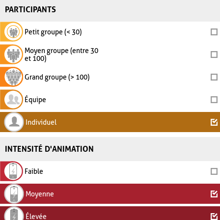
PARTICIPANTS
Petit groupe (< 30)
Moyen groupe (entre 30
et 100)
Grand groupe (> 100)
Équipe
Individuel
INTENSITÉ D'ANIMATION
Faible
Moyenne
Élevée