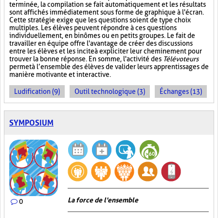
terminée, la compilation se fait automatiquement et les résultats
sont affichés immédiatement sous forme de graphique à l'écran.
Cette stratégie exige que les questions soient de type choix
multiples. Les élèves peuvent répondre à ces questions
individuellement, en binômes ou en petits groupes. Le fait de
travailler en équipe offre l'avantage de créer des discussions
entre les élèves et les incite à expliciter leur cheminement pour
trouver la bonne réponse. En somme, l'activité des
Télévoteurs
permet à l’ensemble des élèves de valider leurs apprentissages de
manière motivante et interactive.
Ludification (9)
Outil technologique (3)
Échanges (13)
SYMPOSIUM
La force de l'ensemble
0