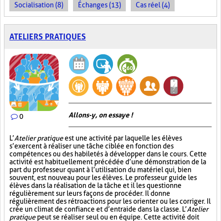
Socialisation (8)
Échanges (13)
Cas réel (4)
ATELIERS PRATIQUES
Allons-y, on essaye !
0
L’
Atelier pratique
est une activité par laquelle les élèves
s’exercent à réaliser une tâche ciblée en fonction des
compétences ou des habiletés à développer dans le cours. Cette
activité est habituellement précédée d’une démonstration de la
part du professeur quant à l’utilisation du matériel qui, bien
souvent, est nouveau pour les élèves. Le professeur guide les
élèves dans la réalisation de la tâche et il les questionne
régulièrement sur leurs façons de procéder. Il donne
régulièrement des rétroactions pour les orienter ou les corriger. Il
crée un climat de confiance et d’entraide dans la classe. L’
Atelier
pratique
peut se réaliser seul ou en équipe. Cette activité doit