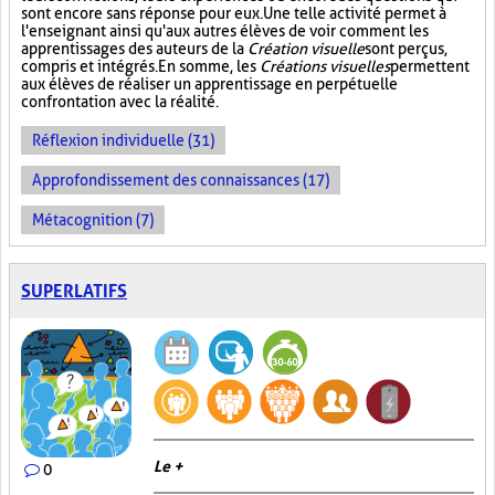
sont encore sans réponse pour eux. Une telle activité permet à
l'enseignant ainsi qu'aux autres élèves de voir comment les
apprentissages des auteurs de la
Création visuelle
sont perçus,
compris et intégrés. En somme, les
Créations visuelles
permettent
aux élèves de réaliser un apprentissage en perpétuelle
confrontation avec la réalité.
Réflexion individuelle (31)
Approfondissement des connaissances (17)
Métacognition (7)
SUPERLATIFS
Le +
0