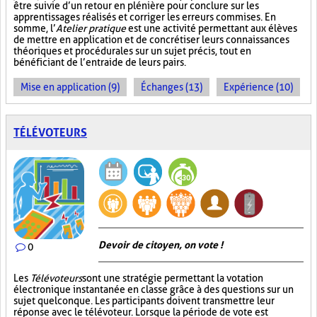
être suivie d’un retour en plénière pour conclure sur les
apprentissages réalisés et corriger les erreurs commises. En
somme, l’
Atelier pratique
est une activité permettant aux élèves
de mettre en application et de concrétiser leurs connaissances
théoriques et procédurales sur un sujet précis, tout en
bénéficiant de l’entraide de leurs pairs.
Mise en application (9)
Échanges (13)
Expérience (10)
TÉLÉVOTEURS
Devoir de citoyen, on vote !
0
Les
Télévoteurs
sont une stratégie permettant la votation
électronique instantanée en classe grâce à des questions sur un
sujet quelconque. Les participants doivent transmettre leur
réponse avec le télévoteur. Lorsque la période de vote est