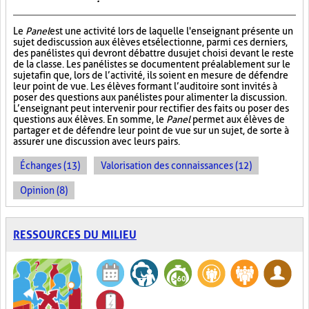
Le
Panel
est une activité lors de laquelle l'enseignant présente un
sujet de discussion aux élèves et sélectionne, parmi ces derniers,
des panélistes qui devront débattre du sujet choisi devant le reste
de la classe. Les panélistes se documentent préalablement sur le
sujet afin que, lors de l’activité, ils soient en mesure de défendre
leur point de vue. Les élèves formant l’auditoire sont invités à
poser des questions aux panélistes pour alimenter la discussion.
L’enseignant peut intervenir pour rectifier des faits ou poser des
questions aux élèves. En somme, le
Panel
permet aux élèves de
partager et de défendre leur point de vue sur un sujet, de sorte à
assurer une discussion avec leurs pairs.
Échanges (13)
Valorisation des connaissances (12)
Opinion (8)
RESSOURCES DU MILIEU