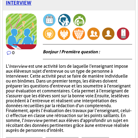
INTERVIEW
Bonjour ! Première question :
0
L'
Interview
est une activité lors de laquelle l'enseignant impose
aux élèves un sujet d'entrevue ou un type de personne à
interviewer. Cette activité peut se faire de manière individuelle
ou en binômes. Dans un premier temps, les élèves doivent
préparer les questions d'entrevue et les soumettre à l'enseignant
pour évaluation et commentaires. Cela permet à l'enseignant de
s'assurer que les élèves sont sur la bonne voie. Ensuite, les élèves
procèdent à l’entrevue et réalisent une interprétation des
données recueillies par la rédaction d'un compte rendu.
Finalement, après l’évaluation des travaux par l’enseignant, celui-
ci effectue en classe une rétroaction sur les points saillants. En
somme, l'
Interview
permet aux élèves d'approfondir un sujet en
récoltant des données pertinentes grâce à une entrevue réalisée
auprès de personnes d'intérêt.