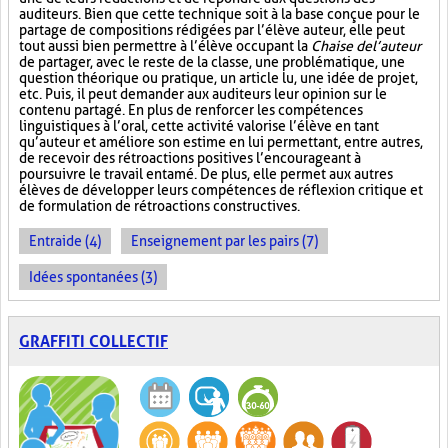
auditeurs. Bien que cette technique soit à la base conçue pour le
partage de compositions rédigées par l’élève auteur, elle peut
tout aussi bien permettre à l’élève occupant la
Chaise de l’auteur
de partager, avec le reste de la classe, une problématique, une
question théorique ou pratique, un article lu, une idée de projet,
etc. Puis, il peut demander aux auditeurs leur opinion sur le
contenu partagé. En plus de renforcer les compétences
linguistiques à l’oral, cette activité valorise l’élève en tant
qu’auteur et améliore son estime en lui permettant, entre autres,
de recevoir des rétroactions positives l’encourageant à
poursuivre le travail entamé. De plus, elle permet aux autres
élèves de développer leurs compétences de réflexion critique et
de formulation de rétroactions constructives.
Entraide (4)
Enseignement par les pairs (7)
Idées spontanées (3)
GRAFFITI COLLECTIF