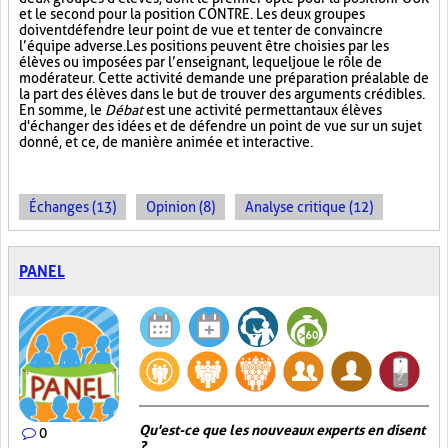
et le second pour la position CONTRE. Les deux groupes
doivent défendre leur point de vue et tenter de convaincre
l’équipe adverse. Les positions peuvent être choisies par les
élèves ou imposées par l’enseignant, lequel joue le rôle de
modérateur. Cette activité demande une préparation préalable de
la part des élèves dans le but de trouver des arguments crédibles.
En somme, le
Débat
est une activité permettant aux élèves
d'échanger des idées et de défendre un point de vue sur un sujet
donné, et ce, de manière animée et interactive.
Échanges (13)
Opinion (8)
Analyse critique (12)
PANEL
Qu'est-ce que les nouveaux experts en disent
0
?