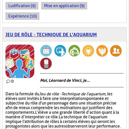
Ludification (9)
Mise en application (9)
Expérience (10)
JEU DE RÔLE - TECHNIQUE DE L'AQUARIUM
Moi, Léornard de Vinci, je...
0
Dans la formule du
Jeu de rôle - Technique de l'aquarium
, les
élèves sont invités à faire une interprétation spontanée et
subjective du rôle d'un personnage dans une situation précise
afin de mieux comprendre les motivations qui justifient des
comportements. L’élève a une grande liberté d’action quant à la
manière d’interpréter ce rôle. La technique de l'aquarium
implique l'attribution de rôles à certains élèves qui seront les
protagonistes alors que les autres observeront leur performance.