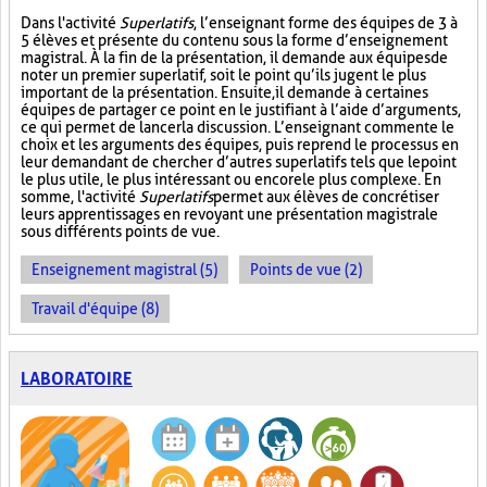
Dans l'activité
Superlatifs
, l’enseignant forme des équipes de 3 à
5 élèves et présente du contenu sous la forme d’enseignement
magistral. À la fin de la présentation, il demande aux équipes de
noter un premier superlatif, soit le point qu’ils jugent le plus
important de la présentation. Ensuite, il demande à certaines
équipes de partager ce point en le justifiant à l’aide d’arguments,
ce qui permet de lancer la discussion. L’enseignant commente le
choix et les arguments des équipes, puis reprend le processus en
leur demandant de chercher d’autres superlatifs tels que le point
le plus utile, le plus intéressant ou encore le plus complexe. En
somme, l'activité
Superlatifs
permet aux élèves de concrétiser
leurs apprentissages en revoyant une présentation magistrale
sous différents points de vue.
Enseignement magistral (5)
Points de vue (2)
Travail d'équipe (8)
LABORATOIRE