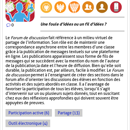
Une foule d’idées ou un fil d’idées ?
0
Le
Forum de discussion
fait référence à un milieu virtuel de
partage de l’information. Son rôle est de maintenir une
correspondance asynchrone entre les membres d’une classe
grâce à la publication de messages textuels sur une plateforme
en ligne. Les publications apparaissent sous forme de fils de
messages qui se succèdent avec la mention du nom de l’auteur
de la publication, la date et l’heure de diffusion. Bien qu’elle soit
durable, la publication est, par ailleurs, facile à modifier. Le
Forum
de discussion
permet à l’enseignant de créer des sections dans le
forum afin d’orienter les discussions des élèves en fonction des
activités et des sujets abordés en classe. Il a l’avantage de
favoriser la participation de tous les élèves, lorsqu’il s’agit
d’intervenir sur un ou plusieurs sujets donnés, tout en suscitant
chez eux des réflexions approfondies qui doivent souvent être
appuyées de preuves.
Participation active (6)
Partage (13)
Outil électronique (4)