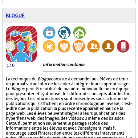
BLOGUE
Information continue
0
La technique du
Blogue
consiste à demander aux élèves de tenir
un journal virtuel afin de les aider à intégrer leurs apprentissages.
Le
Blogue
peut être utilisé de manière individuelle ou en équipe
pour présenter et synthétiser les différents concepts abordés lors
des leçons. Les informations y sont présentées sous la forme de
publications qui s'affichent en ordre chronologique inversé, c'est-
à-dire que la publication la plus récente apparaît en haut de la
page web. Les élèves peuvent intégrer à leurs publications des
hyperliens web, des images, des vidéos ou même des balados.
Cet outil permet non seulement le partage rapide des
informations entre les élèves et avec l'enseignant, mais il
encourage aussi l'interaction entre les différents intervenants