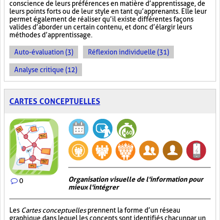
conscience de leurs préférences en matière d’apprentissage, de
leurs points forts ou de leur style en tant qu’apprenants. Elle leur
permet également de réaliser qu’il existe différentes façons
valides d’aborder un certain contenu, et donc d’élargir leurs
méthodes d’apprentissage.
Auto-évaluation (3)
Réflexion individuelle (31)
Analyse critique (12)
CARTES CONCEPTUELLES
Organisation visuelle de l'information pour
0
mieux l'intégrer
Les
Cartes conceptuelles
prennent la forme d’un réseau
graphique dans lequel les concepts sont identifiés chacun par un