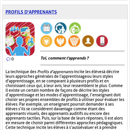
PROFILS D'APPRENANTS
Toi, comment t'apprends ?
0
La technique des
Profils d'apprenants
incite les élèves à décrire
leurs approches générales de l'apprentissage ou leurs styles
d'apprentissage, en se comparant à plusieurs profils et en
choisissant ceux qui, à leur avis, leur ressemblent le plus. Comme
il existe un certain nombre de façons de décrire les styles
d’apprentissage et les modes d’apprentissage, l’enseignant doit
choisir ses propres ensembles de profils à utiliser pour évaluer les
élèves. Par exemple, un enseignant pourrait demander à ses
élèves s’ils se considèrent davantage comme étant des
apprenants visuels, des apprenants auditifs ou encore des
apprenants tactiles. Puis, sur la base de leurs réponses, il est alors
en mesure de choisir parmi différentes approches pédagogiques.
Cette technique incite les élèves à s’autoévaluer et à prendre