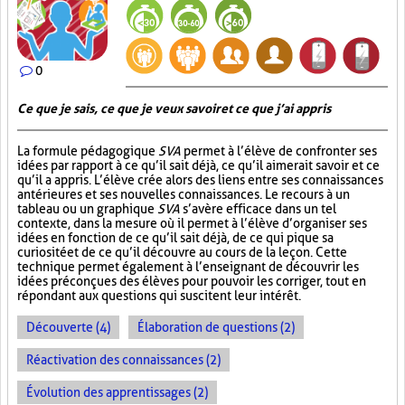
0
Ce que je sais, ce que je veux savoir et ce que j’ai appris
La formule pédagogique
SVA
permet à l’élève de confronter ses
idées par rapport à ce qu’il sait déjà, ce qu’il aimerait savoir et ce
qu’il a appris. L’élève crée alors des liens entre ses connaissances
antérieures et ses nouvelles connaissances. Le recours à un
tableau ou un graphique
SVA
s’avère efficace dans un tel
contexte, dans la mesure où il permet à l’élève d’organiser ses
idées en fonction de ce qu’il sait déjà, de ce qui pique sa
curiosité et de ce qu’il découvre au cours de la leçon. Cette
technique permet également à l’enseignant de découvrir les
idées préconçues des élèves pour pouvoir les corriger, tout en
répondant aux questions qui suscitent leur intérêt.
Découverte (4)
Élaboration de questions (2)
Réactivation des connaissances (2)
Évolution des apprentissages (2)