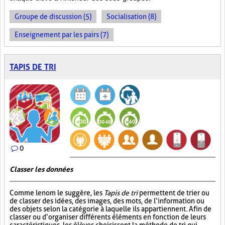
Groupe de discussion (5)
Socialisation (8)
Enseignement par les pairs (7)
TAPIS DE TRI
0
Classer les données
Comme le nom le suggère, les
Tapis de tri
permettent de trier ou
de classer des idées, des images, des mots, de l’information ou
des objets selon la catégorie à laquelle ils appartiennent. Afin de
classer ou d’organiser différents éléments en fonction de leurs