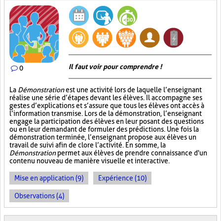
Il faut voir pour comprendre !
0
La
Démonstration
est une activité lors de laquelle l’enseignant
réalise une série d’étapes devant les élèves. Il accompagne ses
gestes d’explications et s’assure que tous les élèves ont accès à
l’information transmise. Lors de la démonstration, l’enseignant
engage la participation des élèves en leur posant des questions
ou en leur demandant de formuler des prédictions. Une fois la
démonstration terminée, l’enseignant propose aux élèves un
travail de suivi afin de clore l’activité. En somme, la
Démonstration
permet aux élèves de prendre connaissance d'un
contenu nouveau de manière visuelle et interactive.
Mise en application (9)
Expérience (10)
Observations (4)