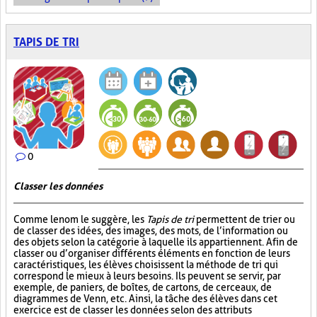
TAPIS DE TRI
0
Classer les données
Comme le nom le suggère, les
Tapis de tri
permettent de trier ou
de classer des idées, des images, des mots, de l’information ou
des objets selon la catégorie à laquelle ils appartiennent. Afin de
classer ou d’organiser différents éléments en fonction de leurs
caractéristiques, les élèves choisissent la méthode de tri qui
correspond le mieux à leurs besoins. Ils peuvent se servir, par
exemple, de paniers, de boîtes, de cartons, de cerceaux, de
diagrammes de Venn, etc. Ainsi, la tâche des élèves dans cet
exercice est de classer les données selon des attributs