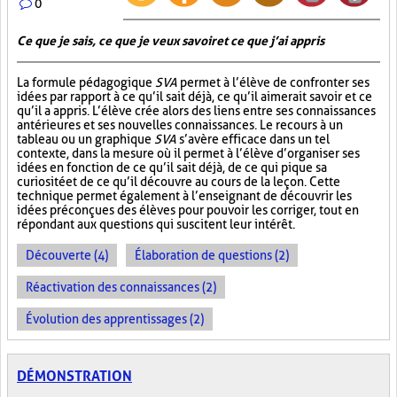
0
Ce que je sais, ce que je veux savoir et ce que j’ai appris
La formule pédagogique
SVA
permet à l’élève de confronter ses
idées par rapport à ce qu’il sait déjà, ce qu’il aimerait savoir et ce
qu’il a appris. L’élève crée alors des liens entre ses connaissances
antérieures et ses nouvelles connaissances. Le recours à un
tableau ou un graphique
SVA
s’avère efficace dans un tel
contexte, dans la mesure où il permet à l’élève d’organiser ses
idées en fonction de ce qu’il sait déjà, de ce qui pique sa
curiosité et de ce qu’il découvre au cours de la leçon. Cette
technique permet également à l’enseignant de découvrir les
idées préconçues des élèves pour pouvoir les corriger, tout en
répondant aux questions qui suscitent leur intérêt.
Découverte (4)
Élaboration de questions (2)
Réactivation des connaissances (2)
Évolution des apprentissages (2)
DÉMONSTRATION