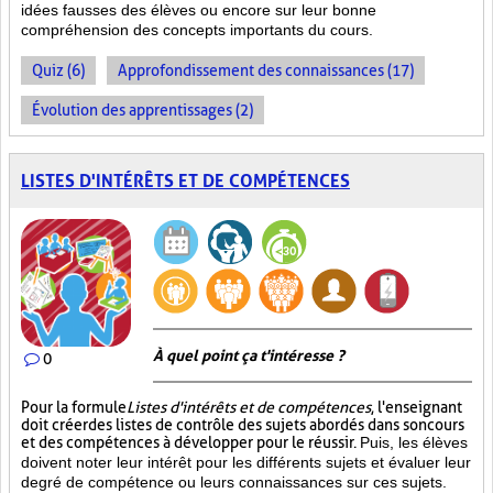
idées fausses des élèves ou encore sur leur bonne
compréhension des concepts importants du cours.
Quiz (6)
Approfondissement des connaissances (17)
Évolution des apprentissages (2)
LISTES D'INTÉRÊTS ET DE COMPÉTENCES
À quel point ça t'intéresse ?
0
Pour la formule
Listes d'intérêts et de compétences
, l'enseignant
doit créer des listes de contrôle des sujets abordés dans son cours
et des compétences à développer pour le réussir.
Puis, les élèves
doivent noter leur intérêt pour les différents sujets et évaluer leur
degré de compétence ou leurs connaissances sur ces sujets.