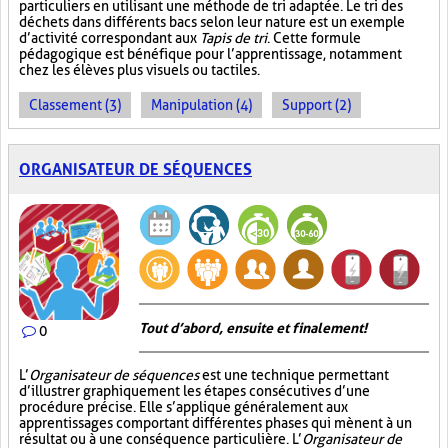
particuliers en utilisant une méthode de tri adaptée. Le tri des
déchets dans différents bacs selon leur nature est un exemple
d’activité correspondant aux
Tapis de tri
. Cette formule
pédagogique est bénéfique pour l’apprentissage, notamment
chez les élèves plus visuels ou tactiles.
Classement (3)
Manipulation (4)
Support (2)
ORGANISATEUR DE SÉQUENCES
Tout d’abord, ensuite et finalement!
0
L’
Organisateur de séquences
est une technique permettant
d’illustrer graphiquement les étapes consécutives d’une
procédure précise. Elle s’applique généralement aux
apprentissages comportant différentes phases qui mènent à un
résultat ou à une conséquence particulière. L’
Organisateur de