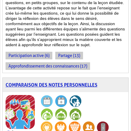
questions, en petits groupes, sur le contenu de la leçon étudiée.
L’avantage de cette activité repose sur le fait que l’enseignant
crée lui-même les questions, ce qui lui donne la possibilité de
diriger la réflexion des élèves dans le sens désiré,
conformément aux objectifs de la leçon. Ainsi, la discussion
ayant lieu parmi les différentes équipes s’alimente des questions
suggérées par l’enseignant. Les questions posées guident les
élèves afin qu’ils s’approprient mieux la matière couverte et les
aident à approfondir leur réflexion sur le sujet.
Participation active (6)
Partage (13)
Approfondissement des connaissances (17)
COMPARAISON DES NOTES PERSONNELLES