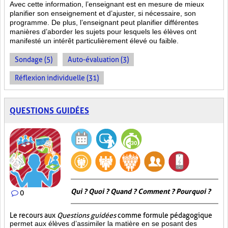
Avec cette information, l’enseignant est en mesure de mieux
planifier son enseignement et d’ajuster, si nécessaire, son
programme. De plus, l’enseignant peut planifier différentes
manières d’aborder les sujets pour lesquels les élèves ont
manifesté un intérêt particulièrement élevé ou faible.
Sondage (5)
Auto-évaluation (3)
Réflexion individuelle (31)
QUESTIONS GUIDÉES
Qui ? Quoi ? Quand ? Comment ? Pourquoi ?
0
Le recours aux
Questions guidées
comme formule pédagogique
permet aux élèves d’assimiler la matière en se posant des