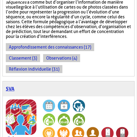
séquences
a comme but d’organiser l’information de manière
visuelle
grâce à l’utilisation de cartes ou de photos classées dans
l’ordre pour représenter la progression ou l’évolution d’une
séquence, ou encore la régularité d’un cycle, comme celui des
saisons. Cette formule pédagogique a l’avantage de développer
chez les élèves des compétences d’observation, d’organisation et
de prédiction, tout leur demandant un effort de concentration
pour la création d’interférences.
Approfondissement des connaissances (17)
Classement (3)
Observations (4)
Réflexion individuelle (31)
SVA