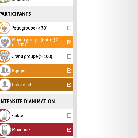
PARTICIPANTS
Petit groupe (< 30)
Moyen groupe (entre 30
et 100)
Grand groupe (> 100)
Équipe
Individuel
INTENSITÉ D'ANIMATION
Faible
Moyenne