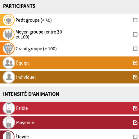
PARTICIPANTS
Petit groupe (< 30)
Moyen groupe (entre 30
et 100)
Grand groupe (> 100)
Équipe
Individuel
INTENSITÉ D'ANIMATION
Faible
Moyenne
Élevée