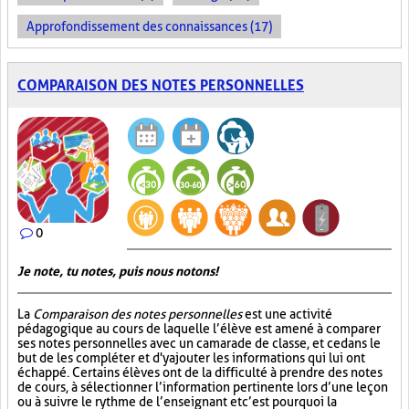
Approfondissement des connaissances (17)
COMPARAISON DES NOTES PERSONNELLES
0
Je note, tu notes, puis nous notons!
La
Comparaison des notes personnelles
est une activité
pédagogique au cours de laquelle l’élève est amené à comparer
ses notes personnelles avec un camarade de classe, et ce dans le
but de les compléter et d'y ajouter les informations qui lui ont
échappé. Certains élèves ont de la difficulté à prendre des notes
de cours, à sélectionner l’information pertinente lors d’une leçon
ou à suivre le rythme de l’enseignant et c’est pourquoi la