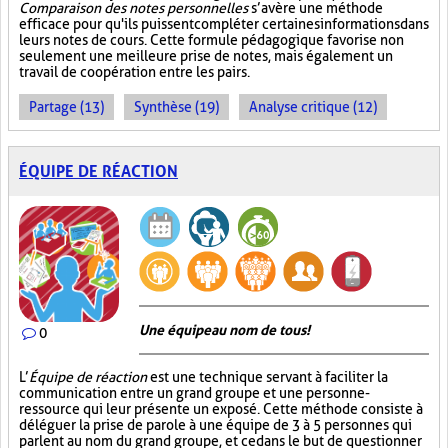
Comparaison des notes personnelles
s’avère une méthode
efficace pour qu'ils puissent compléter certaines informations dans
leurs notes de cours. Cette formule pédagogique favorise non
seulement une meilleure prise de notes, mais également un
travail de coopération entre les pairs.
Partage (13)
Synthèse (19)
Analyse critique (12)
ÉQUIPE DE RÉACTION
Une équipe au nom de tous!
0
L’
Équipe de réaction
est une technique servant à faciliter la
communication entre un grand groupe et une personne-
ressource qui leur présente un exposé. Cette méthode consiste à
déléguer la prise de parole à une équipe de 3 à 5 personnes qui
parlent au nom du grand groupe, et ce dans le but de questionner