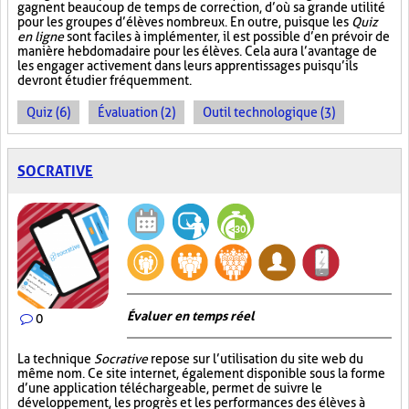
gagnent beaucoup de temps de correction, d’où sa grande utilité
pour les groupes d’élèves nombreux. En outre, puisque les
Quiz
en ligne
sont faciles à implémenter, il est possible d’en prévoir de
manière hebdomadaire pour les élèves. Cela aura l’avantage de
les engager activement dans leurs apprentissages puisqu’ils
devront étudier fréquemment.
Quiz (6)
Évaluation (2)
Outil technologique (3)
SOCRATIVE
Évaluer en temps réel
0
La technique
Socrative
repose sur l’utilisation du site web du
même nom. Ce site internet, également disponible sous la forme
d’une application téléchargeable, permet de suivre le
développement, les progrès et les performances des élèves à