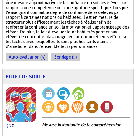
une mesure approximative de la confiance en soi des élèves par
rapport à une compétence ou à une aptitude spécifique. Lorsque
l’enseignant connaît le degré de confiance de ses élèves par
rapport à certaines notions ou habiletés, il est en mesure de
structurer plus efficacement les tâches à réaliser afin de
renforcer la confiance en soi, la motivation et l’apprentissage des
élèves. De plus, le fait d’évaluer leurs habiletés permet aux
élèves de concentrer davantage leur attention et leurs efforts sur
les tâches avec lesquelles ils sont plus hésitants et ainsi,
d’améliorer dans l’ensemble leurs performances.
Auto-évaluation (3)
Sondage (5)
BILLET DE SORTIE
Mesure instantanée de la compréhension
0