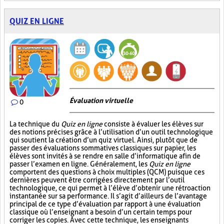
QUIZ EN LIGNE
Évaluation virtuelle
0
La technique du
Quiz en ligne
consiste à évaluer les élèves sur
des notions précises grâce à l’utilisation d’un outil technologique
qui soutient la création d’un quiz virtuel. Ainsi, plutôt que de
passer des évaluations sommatives classiques sur papier, les
élèves sont invités à se rendre en salle d’informatique afin de
passer l’examen en ligne. Généralement, les
Quiz en ligne
comportent des questions à choix multiples (QCM) puisque ces
dernières peuvent être corrigées directement par l’outil
technologique, ce qui permet à l’élève d’obtenir une rétroaction
instantanée sur sa performance. Il s’agit d’ailleurs de l’avantage
principal de ce type d’évaluation par rapport à une évaluation
classique où l’enseignant a besoin d’un certain temps pour
corriger les copies. Avec cette technique, les enseignants