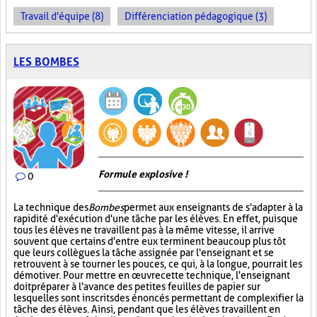
Travail d'équipe (8)
Différenciation pédagogique (3)
LES BOMBES
Formule explosive !
0
La technique des
Bombes
permet aux enseignants de s'adapter à la
rapidité d'exécution d'une tâche par les élèves. En effet, puisque
tous les élèves ne travaillent pas à la même vitesse, il arrive
souvent que certains d'entre eux terminent beaucoup plus tôt
que leurs collègues la tâche assignée par l'enseignant et se
retrouvent à se tourner les pouces, ce qui, à la longue, pourrait les
démotiver. Pour mettre en œuvre cette technique, l'enseignant
doit préparer à l'avance des petites feuilles de papier sur
lesquelles sont inscrits des énoncés permettant de complexifier la
tâche des élèves. Ainsi, pendant que les élèves travaillent en