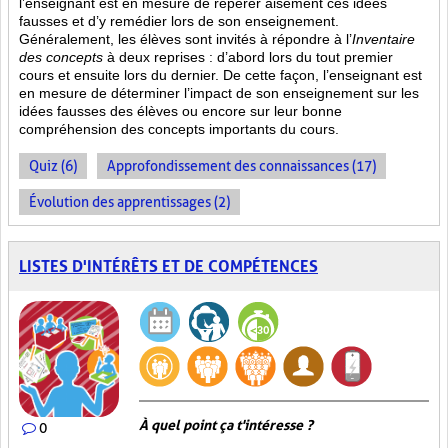
l’enseignant est en mesure de repérer aisément ces idées
fausses et d’y remédier lors de son enseignement.
Généralement, les élèves sont invités à répondre à l’
Inventaire
des concepts
à deux reprises : d’abord lors du tout premier
cours et ensuite lors du dernier. De cette façon, l’enseignant est
en mesure de déterminer l’impact de son enseignement sur les
idées fausses des élèves ou encore sur leur bonne
compréhension des concepts importants du cours.
Quiz (6)
Approfondissement des connaissances (17)
Évolution des apprentissages (2)
LISTES D'INTÉRÊTS ET DE COMPÉTENCES
À quel point ça t'intéresse ?
0