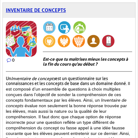
INVENTAIRE DE CONCEPTS
Est-ce que tu maitrises mieux les concepts à
0
la fin du cours qu'au début ?
Un
Inventaire de concepts
est un questionnaire sur les
connaissances et les concepts de base dans un domaine donné.
Il
est composé d’un ensemble de questions à choix multiples
conçues dans l’objectif de sonder la compréhension de ces
concepts fondamentaux par les élèves. Ainsi,
un
Inventaire de
concepts
évalue non seulement la bonne réponse trouvée par
les élèves, mais aussi la nature ou la qualité de leur
compréhension. Il faut donc que chaque option de réponse
incorrecte pour une question reflète un type différent de
compréhension du concept ou fasse appel à une idée fausse
courante que les élèves peuvent entretenir sur ce dernier. Ainsi,