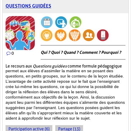
QUESTIONS GUIDÉES
Qui ? Quoi ? Quand ? Comment ? Pourquoi ?
0
Le recours aux
Questions guidées
comme formule pédagogique
permet aux élèves d’assimiler la matière en se posant des
questions, en petits groupes, sur le contenu de la leçon étudiée.
L’avantage de cette activité repose sur le fait que l’enseignant
crée lui-même les questions, ce qui lui donne la possibilité de
diriger la réflexion des élèves dans le sens désiré,
conformément aux objectifs de la leçon. Ainsi, la discussion
ayant lieu parmi les différentes équipes s’alimente des questions
suggérées par l’enseignant. Les questions posées guident les
élèves afin qu’ils s’approprient mieux la matière couverte et les
aident à approfondir leur réflexion sur le sujet.
Participation active (6)
Partage (13)