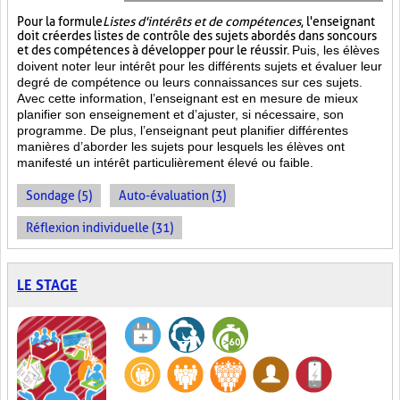
Pour la formule
Listes d'intérêts et de compétences
, l'enseignant
doit créer des listes de contrôle des sujets abordés dans son cours
et des compétences à développer pour le réussir.
Puis, les élèves
doivent noter leur intérêt pour les différents sujets et évaluer leur
degré de compétence ou leurs connaissances sur ces sujets.
Avec cette information, l’enseignant est en mesure de mieux
planifier son enseignement et d’ajuster, si nécessaire, son
programme. De plus, l’enseignant peut planifier différentes
manières d’aborder les sujets pour lesquels les élèves ont
manifesté un intérêt particulièrement élevé ou faible.
Sondage (5)
Auto-évaluation (3)
Réflexion individuelle (31)
LE STAGE