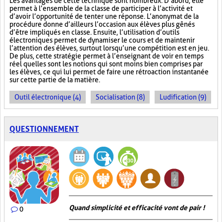
Les avantages de cette technique sont nombreux. D’abord, elle
permet à l’ensemble de la classe de participer à l’activité et
d’avoir l’opportunité de tenter une réponse. L’anonymat de la
procédure donne d’ailleurs l’occasion aux élèves plus gênés
d’être impliqués en classe. Ensuite, l’utilisation d’outils
électroniques permet de dynamiser le cours et de maintenir
l’attention des élèves, surtout lorsqu’une compétition est en jeu.
De plus, cette stratégie permet à l’enseignant de voir en temps
réel quelles sont les notions qui sont moins bien comprises par
les élèves, ce qui lui permet de faire une rétroaction instantanée
sur cette partie de la matière.
Outil électronique (4)
Socialisation (8)
Ludification (9)
QUESTIONNEMENT
Quand simplicité et efficacité vont de pair !
0