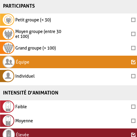
PARTICIPANTS
Petit groupe (< 30)
Moyen groupe (entre 30
et 100)
Grand groupe (> 100)
Équipe
Individuel
INTENSITÉ D'ANIMATION
Faible
Moyenne
Élevée