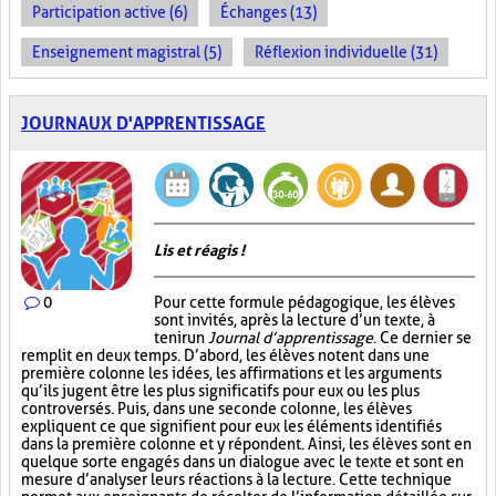
Participation active (6)
Échanges (13)
Enseignement magistral (5)
Réflexion individuelle (31)
JOURNAUX D'APPRENTISSAGE
Lis et réagis !
0
Pour cette formule pédagogique, les élèves
sont invités, après la lecture d’un texte, à
tenir un
Journal d’apprentissage
. Ce dernier se
remplit en deux temps. D’abord, les élèves notent dans une
première colonne les idées, les affirmations et les arguments
qu’ils jugent être les plus significatifs pour eux ou les plus
controversés. Puis, dans une seconde colonne, les élèves
expliquent ce que signifient pour eux les éléments identifiés
dans la première colonne et y répondent. Ainsi, les élèves sont en
quelque sorte engagés dans un dialogue avec le texte et sont en
mesure d’analyser leurs réactions à la lecture. Cette technique