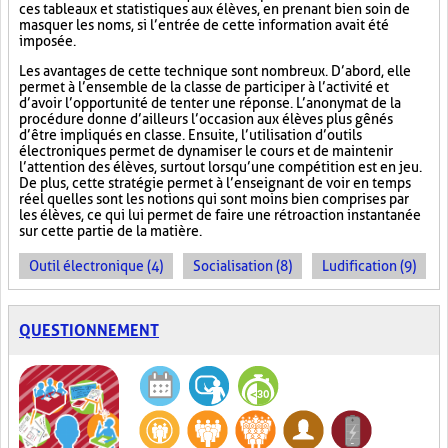
ces tableaux et statistiques aux élèves, en prenant bien soin de
masquer les noms, si l’entrée de cette information avait été
imposée.
Les avantages de cette technique sont nombreux. D’abord, elle
permet à l’ensemble de la classe de participer à l’activité et
d’avoir l’opportunité de tenter une réponse. L’anonymat de la
procédure donne d’ailleurs l’occasion aux élèves plus gênés
d’être impliqués en classe. Ensuite, l’utilisation d’outils
électroniques permet de dynamiser le cours et de maintenir
l’attention des élèves, surtout lorsqu’une compétition est en jeu.
De plus, cette stratégie permet à l’enseignant de voir en temps
réel quelles sont les notions qui sont moins bien comprises par
les élèves, ce qui lui permet de faire une rétroaction instantanée
sur cette partie de la matière.
Outil électronique (4)
Socialisation (8)
Ludification (9)
QUESTIONNEMENT