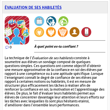
ÉVALUATION DE SES HABILETÉS
À quel point es-tu confiant ?
0
La technique de l’
Évaluation de ses habiletés
consiste à
soumettre aux élèves un sondage composé de quelques
questions simples. Ces questions ont comme objectif d’obtenir
une mesure approximative de la confiance en soi des élèves par
rapport à une compétence ou à une aptitude spécifique. Lorsque
l’enseignant connaît le degré de confiance de ses élèves par
rapport à certaines notions ou habiletés, il est en mesure de
structurer plus efficacement les tâches à réaliser afin de
renforcer la confiance en soi, la motivation et l’apprentissage des
élèves. De plus, le fait d’évaluer leurs habiletés permet aux
élèves de concentrer davantage leur attention et leurs efforts sur
les tâches avec lesquelles ils sont plus hésitants et ainsi,
d’améliorer dans l’ensemble leurs performances.