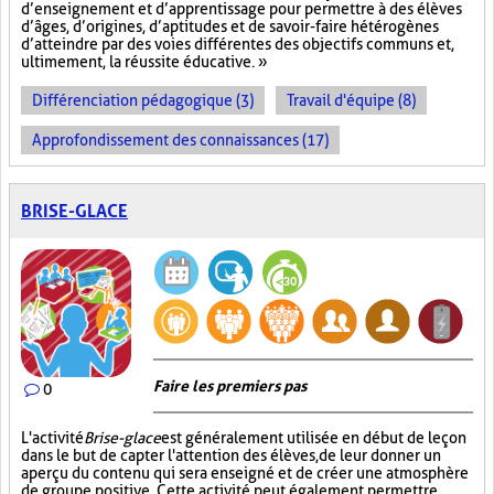
d’enseignement et d’apprentissage pour permettre à des élèves
d’âges, d’origines, d’aptitudes et de savoir-faire hétérogènes
d’atteindre par des voies différentes des objectifs communs et,
ultimement, la réussite éducative. »
Différenciation pédagogique (3)
Travail d'équipe (8)
Approfondissement des connaissances (17)
BRISE-GLACE
Faire les premiers pas
0
L'activité
Brise-glace
est généralement utilisée en début de leçon
dans le but de capter l'attention des élèves, de leur donner un
aperçu du contenu qui sera enseigné et de créer une atmosphère
de groupe positive. Cette activité peut également permettre