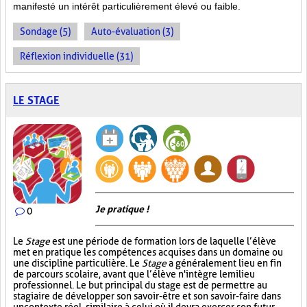
manifesté un intérêt particulièrement élevé ou faible.
Sondage (5)
Auto-évaluation (3)
Réflexion individuelle (31)
LE STAGE
Je pratique !
0
Le
Stage
est une période de formation lors de laquelle l’élève
met en pratique les compétences acquises dans un domaine ou
une discipline particulière. Le
Stage
a généralement lieu en fin
de parcours scolaire, avant que l’élève n'intègre le milieu
professionnel. Le but principal du stage est de permettre au
stagiaire de développer son savoir-être et son savoir-faire dans