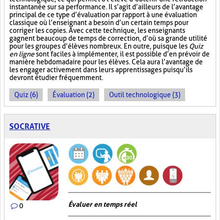
instantanée sur sa performance. Il s’agit d’ailleurs de l’avantage
principal de ce type d’évaluation par rapport à une évaluation
classique où l’enseignant a besoin d’un certain temps pour
corriger les copies. Avec cette technique, les enseignants
gagnent beaucoup de temps de correction, d’où sa grande utilité
pour les groupes d’élèves nombreux. En outre, puisque les
Quiz
en ligne
sont faciles à implémenter, il est possible d’en prévoir de
manière hebdomadaire pour les élèves. Cela aura l’avantage de
les engager activement dans leurs apprentissages puisqu’ils
devront étudier fréquemment.
Quiz (6)
Évaluation (2)
Outil technologique (3)
SOCRATIVE
Évaluer en temps réel
0