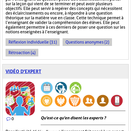
sur la leçon qui vient de se terminer et peut avoir plusieurs
objectifs. Elle peut servir à repérer des concepts qui nécessitent
des éclaircissements ou encore, à répondre à une question
théorique sur la matière vue en classe. Cette technique permet à
l’enseignant de valider la compréhension des élèves. Elle peut
également permettre à ces derniers de poser une question sur les
notions enseignées à l’enseignant.
Réflexion individuelle (31)
Questions anonymes (2)
Rétroaction (4)
VIDÉO D'EXPERT
Qu'est-ce qu'en disent les experts ?
0