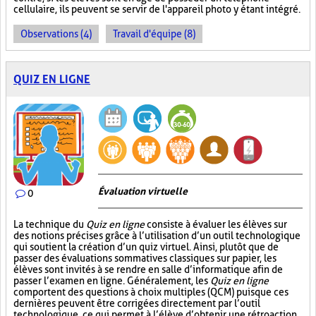
cellulaire, ils peuvent se servir de l'appareil photo y étant intégré.
Observations (4)
Travail d'équipe (8)
QUIZ EN LIGNE
Évaluation virtuelle
0
La technique du
Quiz en ligne
consiste à évaluer les élèves sur
des notions précises grâce à l’utilisation d’un outil technologique
qui soutient la création d’un quiz virtuel. Ainsi, plutôt que de
passer des évaluations sommatives classiques sur papier, les
élèves sont invités à se rendre en salle d’informatique afin de
passer l’examen en ligne. Généralement, les
Quiz en ligne
comportent des questions à choix multiples (QCM) puisque ces
dernières peuvent être corrigées directement par l’outil
technologique, ce qui permet à l’élève d’obtenir une rétroaction