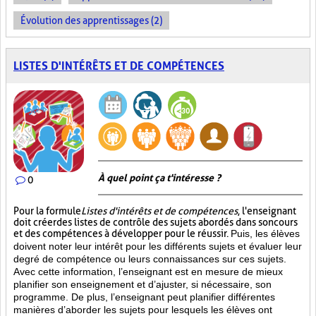
Évolution des apprentissages (2)
LISTES D'INTÉRÊTS ET DE COMPÉTENCES
À quel point ça t'intéresse ?
0
Pour la formule
Listes d'intérêts et de compétences
, l'enseignant
doit créer des listes de contrôle des sujets abordés dans son cours
et des compétences à développer pour le réussir.
Puis, les élèves
doivent noter leur intérêt pour les différents sujets et évaluer leur
degré de compétence ou leurs connaissances sur ces sujets.
Avec cette information, l’enseignant est en mesure de mieux
planifier son enseignement et d’ajuster, si nécessaire, son
programme. De plus, l’enseignant peut planifier différentes
manières d’aborder les sujets pour lesquels les élèves ont