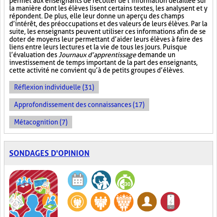
permet aux enseignants de récolter de l’information détaillée sur
la manière dont les élèves lisent certains textes, les analysent et y
répondent. De plus, elle leur donne un aperçu des champs
d’intérêt, des préoccupations et des valeurs de leurs élèves. Par la
suite, les enseignants peuvent utiliser ces informations afin de se
doter de moyens leur permettant d’aider leurs élèves à faire des
liens entre leurs lectures et la vie de tous les jours. Puisque
l’évaluation des
Journaux d’apprentissage
demande un
investissement de temps important de la part des enseignants,
cette activité ne convient qu’à de petits groupes d’élèves.
Réflexion individuelle (31)
Approfondissement des connaissances (17)
Métacognition (7)
SONDAGES D'OPINION