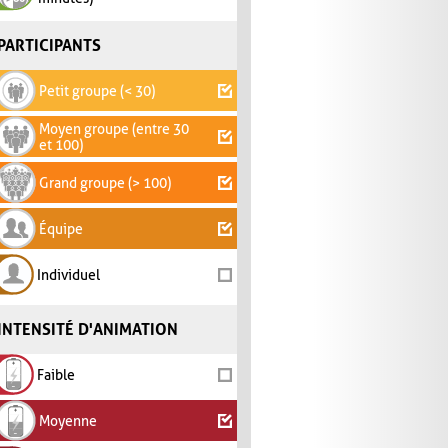
PARTICIPANTS
Petit groupe (< 30)
Moyen groupe (entre 30
et 100)
Grand groupe (> 100)
Équipe
Individuel
INTENSITÉ D'ANIMATION
Faible
Moyenne