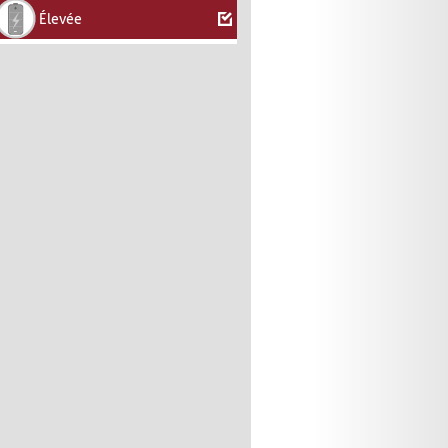
Élevée