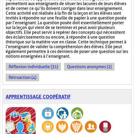
permettent aux enseignants de situer les lacunes de leurs élèves
et de cerner ce qu’ils doivent corriger dans leur enseignement.
Cette activité est réalisée à la fin de la leçon et les élèves sont
invités à répondre sur une feuille de papier à une question posée
par l’enseignant. La question posée doit essentiellement porter
sur la leçon qui vient de se terminer et peut avoir plusieurs
objectifs. Elle peut servir à repérer des concepts qui nécessitent
des éclaircissements ou encore, à répondre à une question
théorique sur la matière vue en classe. Cette technique permet à
l’enseignant de valider la compréhension des élèves. Elle peut
également permettre à ces derniers de poser une question sur les
notions enseignées à l’enseignant.
Réflexion individuelle (31)
Questions anonymes (2)
Rétroaction (4)
APPRENTISSAGE COOPÉRATIF