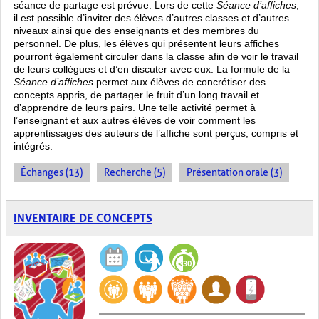
séance de partage est prévue. Lors de cette
Séance d’affiches
,
il est possible d’inviter des élèves d’autres classes et d’autres
niveaux ainsi que des enseignants et des membres du
personnel. De plus, les élèves qui présentent leurs affiches
pourront également circuler dans la classe afin de voir le travail
de leurs collègues et d’en discuter avec eux. La formule de la
Séance d’affiches
permet aux élèves de concrétiser des
concepts appris, de partager le fruit
d’un long travail et
d’apprendre de leurs pairs. Une telle activité permet à
l’enseignant et aux autres élèves de voir comment les
apprentissages des auteurs de l’affiche sont perçus, compris et
intégrés.
Échanges (13)
Recherche (5)
Présentation orale (3)
INVENTAIRE DE CONCEPTS