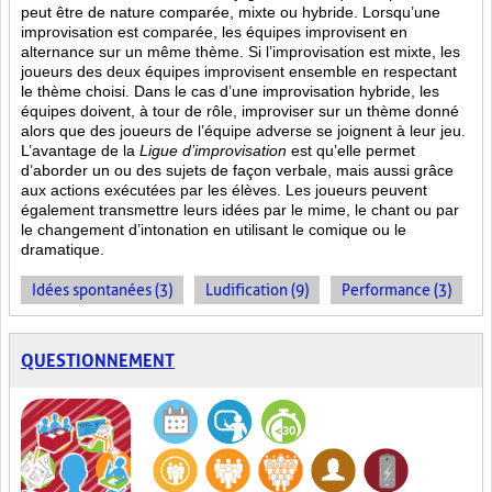
peut être de nature comparée, mixte ou hybride. Lorsqu’une
improvisation est comparée, les équipes improvisent en
alternance sur un même thème. Si l’improvisation est mixte, les
joueurs des deux équipes improvisent ensemble en respectant
le thème choisi. Dans le cas d’une improvisation hybride, les
équipes doivent, à tour de rôle, improviser sur un thème donné
alors que des joueurs de l’équipe adverse se joignent à leur jeu.
L’avantage de la
Ligue d’improvisation
est qu’elle permet
d’aborder un ou des sujets de façon verbale, mais aussi grâce
aux actions
exécutées par les élèves. Les joueurs peuvent
également transmettre leurs idées par le mime, le chant ou par
le changement d’intonation en utilisant le comique ou le
dramatique.
Idées spontanées (3)
Ludification (9)
Performance (3)
QUESTIONNEMENT