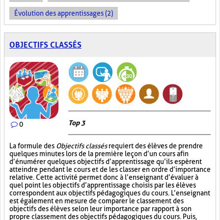
Évolution des apprentissages (2)
OBJECTIFS CLASSÉS
Top 3
0
La formule des
Objectifs classés
requiert des élèves de prendre
quelques minutes lors de la première leçon d’un cours afin
d’énumérer quelques objectifs d’apprentissage qu’ils espèrent
atteindre pendant le cours et de les classer en ordre d’importance
relative. Cette activité permet donc à l’enseignant d’évaluer à
quel point les objectifs d’apprentissage choisis par les élèves
correspondent aux objectifs pédagogiques du cours. L’enseignant
est également en mesure de comparer le classement des
objectifs des élèves selon leur importance par rapport à son
propre classement des objectifs pédagogiques du cours. Puis,