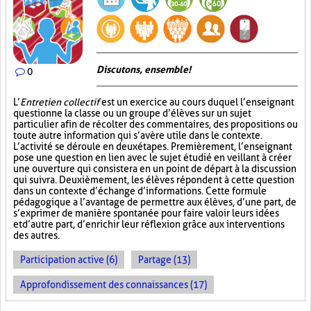
Discutons, ensemble!
0
L’
Entretien collectif
est un exercice au cours duquel l’enseignant
questionne la classe ou un groupe d’élèves sur un sujet
particulier afin de récolter des commentaires, des propositions ou
toute autre information qui s’avère utile dans le contexte.
L’activité se déroule en deux étapes. Premièrement, l’enseignant
pose une question en lien avec le sujet étudié en veillant à créer
une ouverture qui consistera en un point de départ à la discussion
qui suivra. Deuxièmement, les élèves répondent à cette question
dans un contexte d’échange d’informations. Cette formule
pédagogique a l’avantage de permettre aux élèves, d’une part, de
s’exprimer de manière spontanée pour faire valoir leurs idées
et d’autre part, d’enrichir leur réflexion grâce aux interventions
des autres.
Participation active (6)
Partage (13)
Approfondissement des connaissances (17)