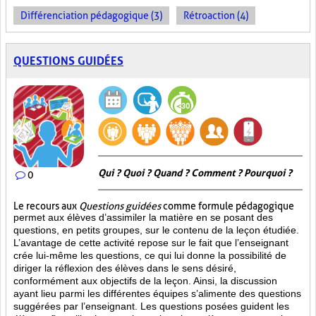
Différenciation pédagogique (3)
Rétroaction (4)
QUESTIONS GUIDÉES
Qui ? Quoi ? Quand ? Comment ? Pourquoi ?
0
Le recours aux
Questions guidées
comme formule pédagogique
permet aux élèves d’assimiler la matière en se posant des
questions, en petits groupes, sur le contenu de la leçon étudiée.
L’avantage de cette activité repose sur le fait que l’enseignant
crée lui-même les questions, ce qui lui donne la possibilité de
diriger la réflexion des élèves dans le sens désiré,
conformément aux objectifs de la leçon. Ainsi, la discussion
ayant lieu parmi les différentes équipes s’alimente des questions
suggérées par l’enseignant. Les questions posées guident les