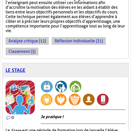
l’enseignant peut ensuite utiliser ces informations afin
d’accroître la motivation des élèves en les aidant à établir des
liens entre leurs objectifs personnels et les objectifs du cours.
Cette technique permet également aux élèves d’apprendre à
cibler et à préciser leurs propres objectifs d’apprentissage, une
compétence importante pour l’apprentissage tout au long de leur
vie.
Analyse critique (12)
Réflexion individuelle (31)
Classement (3)
LE STAGE
Je pratique !
0
Le
Stage
est une période de formation lors de laquelle l’élève