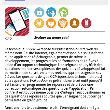
Évaluer en temps réel
0
La technique
Socrative
repose sur l’utilisation du site web du
même nom. Ce site internet, également disponible sous la forme
d’une application téléchargeable, permet de suivre le
développement, les progrès et les performances des élèves à
l’aide d’un support technologique. L’enseignant peut y bâtir des
questions interactives rapides ou des quiz plus développés qui lui
permettront de suivre, en temps réel, les apprentissages de ses
élèves. Les questions de type QCM (questions à choix multiples)
et les questions
Vrai ou Faux
se prêtent bien à cet outil puisqu’il
est facile d’en programmer les réponses et de prévoir une
correction automatique des questions par l’application. Par
contre, il est tout de même possible d’intégrer aux questionnaires
des questions à réponses courtes que l’enseignant peut corriger
par la suite en grand groupe.
Ainsi, une fois le questionnaire bâti, l’enseignant doit en régler