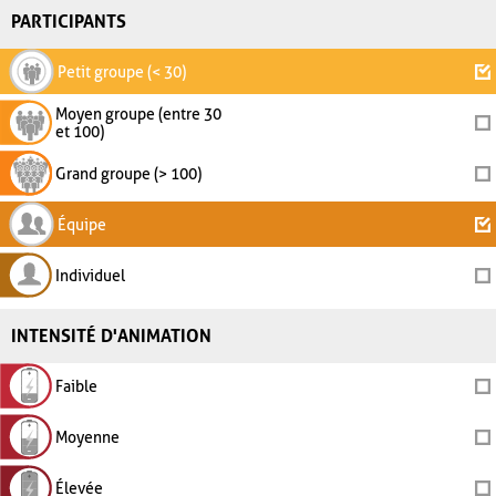
PARTICIPANTS
Petit groupe (< 30)
Moyen groupe (entre 30
et 100)
Grand groupe (> 100)
Équipe
Individuel
INTENSITÉ D'ANIMATION
Faible
Moyenne
Élevée