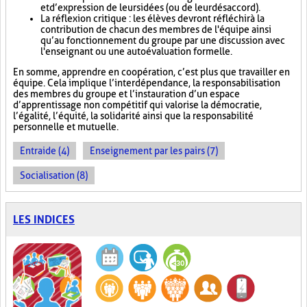
et d’expression de leurs idées (ou de leur désaccord).
La réflexion critique : les élèves devront réfléchir à la
contribution de chacun des membres de l'équipe ainsi
qu’au fonctionnement du groupe par une discussion avec
l'enseignant ou une autoévaluation formelle.
En somme, apprendre en coopération, c’est plus que travailler en
équipe. Cela implique l’interdépendance, la responsabilisation
des membres du groupe et l’instauration d’un espace
d’apprentissage non compétitif qui valorise la démocratie,
l’égalité, l’équité, la solidarité ainsi que la responsabilité
personnelle et mutuelle.
Entraide (4)
Enseignement par les pairs (7)
Socialisation (8)
LES INDICES