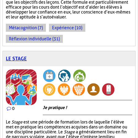
que les objectifs des leçons. Cette formule est particulièrement
efficace pour les cours dont l’objectif est d’aider les élèves à
développer leur confiance en eux, leur conscience d’eux-mêmes
et leur aptitude à s’autoévaluer.
Métacognition (7)
Expérience (10)
Réflexion individuelle (31)
LE STAGE
Je pratique !
0
Le
Stage
est une période de formation lors de laquelle l’élève
met en pratique les compétences acquises dans un domaine ou
une discipline particulière. Le
Stage
a généralement lieu en fin
de parcours scolaire, avant que l’élève n'intègre le milieu