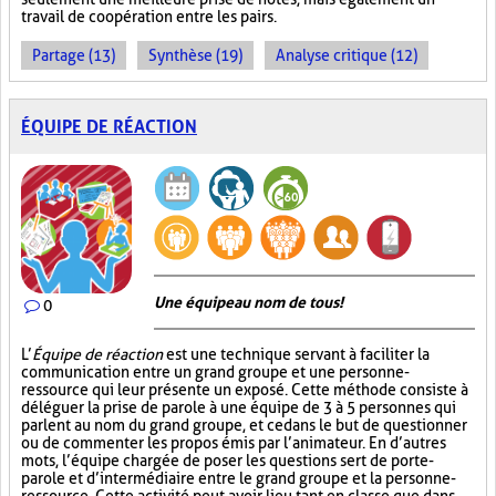
travail de coopération entre les pairs.
Partage (13)
Synthèse (19)
Analyse critique (12)
ÉQUIPE DE RÉACTION
Une équipe au nom de tous!
0
L’
Équipe de réaction
est une technique servant à faciliter la
communication entre un grand groupe et une personne-
ressource qui leur présente un exposé. Cette méthode consiste à
déléguer la prise de parole à une équipe de 3 à 5 personnes qui
parlent au nom du grand groupe, et ce dans le but de questionner
ou de commenter les propos émis par l’animateur. En d’autres
mots, l’équipe chargée de poser les questions sert de porte-
parole et d’intermédiaire entre le grand groupe et la personne-