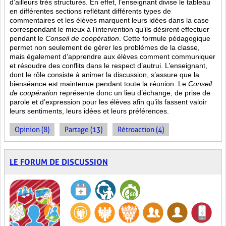
d’ailleurs très structurés. En effet, l’enseignant divise le tableau
en différentes sections reflétant différents types de
commentaires et les élèves marquent leurs idées dans la case
correspondant le mieux à l’intervention qu’ils désirent effectuer
pendant le
Conseil de coopération
. Cette formule pédagogique
permet non seulement de gérer les problèmes de la classe,
mais également d’apprendre aux élèves comment communiquer
et résoudre des conflits dans le respect d’autrui. L’enseignant,
dont le rôle consiste à animer la discussion, s’assure que la
bienséance est maintenue pendant toute la réunion. Le
Conseil
de coopération
représente donc un lieu d’échange, de prise de
parole et d’expression pour les élèves afin qu’ils fassent valoir
leurs sentiments, leurs idées et leurs préférences.
Opinion (8)
Partage (13)
Rétroaction (4)
LE FORUM DE DISCUSSION