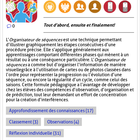
Tout d’abord, ensuite et finalement!
0
L’
Organisateur de séquences
est une technique permettant
d’illustrer graphiquement les étapes consécutives d’une
procédure précise. Elle s’applique généralement aux
apprentissages comportant différentes phases qui mènent à un
résultat ou à une conséquence particulière. L’
Organisateur de
séquences
a comme but d’organiser l’information de manière
visuelle
grâce à l’utilisation de cartes ou de photos classées dans
l’ordre pour représenter la progression ou l’évolution d’une
séquence, ou encore la régularité d’un cycle, comme celui des
saisons. Cette formule pédagogique a l’avantage de développer
chez les élèves des compétences d’observation, d’organisation et
de prédiction, tout leur demandant un effort de concentration
pour la création d’interférences.
Approfondissement des connaissances (17)
Classement (3)
Observations (4)
Réflexion individuelle (31)