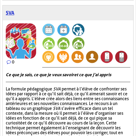
SVA
0
Ce que je sais, ce que je veux savoir et ce que j’ai appris
La formule pédagogique
SVA
permet à l’élève de confronter ses
idées par rapport à ce qu’il sait déjà, ce qu’il aimerait savoir et ce
qu’il a appris. L’élève crée alors des liens entre ses connaissances
antérieures et ses nouvelles connaissances. Le recours à un
tableau ou un graphique
SVA
s’avère efficace dans un tel
contexte, dans la mesure où il permet à l’élève d’organiser ses
idées en fonction de ce qu’il sait déjà, de ce qui pique sa
curiosité et de ce qu’il découvre au cours de la leçon. Cette
technique permet également à l’enseignant de découvrir les
idées préconçues des élèves pour pouvoir les corriger, tout en