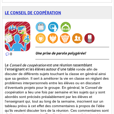
LE CONSEIL DE COOPÉRATION
Une prise de parole polygérée!
0
Le
Conseil de coopération
est une réunion rassemblant
l’enseignant et les élèves autour d’une table
ronde afin de
discuter de différents sujets touchant la classe en général ainsi
que sa gestion. Il sert à améliorer la vie en classe en réglant des
problèmes interpersonnels entre les élèves ou en discutant
d’éventuels projets pour le groupe. En général, le C
onseil de
coopération
a lieu une fois par semaine et les sujets qui y sont
abordés sont
précisés préalablement par les élèves et
l’enseignant qui, tout au long de la semaine, inscrivent sur un
tableau prévu à cet effet des commentaires à propos de l’idée
qu’ils veulent discuter lors de la réunion. Ces commentaires sont