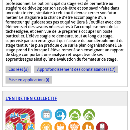
professionnel. Le but principal du stage est de permettre au
stagiaire de développer son savoir-être et son savoir-faire dans
un contexte réel, similaire à celui où il devra exercer son futur
métier. Le stagiaire a la chance d’être accompagné d’un
formateur qui guidera ses pas et qui veillera à l’outiller avec des
éléments et des savoirs nécessaires à l’accomplissement de la
tâche exigée, et ce en vue de le préparer à occuper un poste
particulier. L’élève stagiaire demeure, tout au long du stage,
supervisé par son enseignant qui s’assure du bon déroulement du
stage tant sur le plan pratique que sur le plan organisationnel. Le
stage prend fin lorsque l’élève remet à son enseignant un rapport
de stage comportant une analyse rétrospective de ses
apprentissages ainsi qu’une évaluation du formateur de stage.
Cas réel (4)
Approfondissement des connaissances (17)
Mise en application (9)
L'ENTRETIEN COLLECTIF