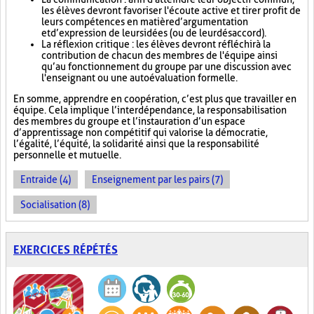
les élèves devront favoriser l'écoute active et tirer profit de
leurs compétences en matière d’argumentation
et d’expression de leurs idées (ou de leur désaccord).
La réflexion critique : les élèves devront réfléchir à la
contribution de chacun des membres de l'équipe ainsi
qu’au fonctionnement du groupe par une discussion avec
l'enseignant ou une autoévaluation formelle.
En somme, apprendre en coopération, c’est plus que travailler en
équipe. Cela implique l’interdépendance, la responsabilisation
des membres du groupe et l’instauration d’un espace
d’apprentissage non compétitif qui valorise la démocratie,
l’égalité, l’équité, la solidarité ainsi que la responsabilité
personnelle et mutuelle.
Entraide (4)
Enseignement par les pairs (7)
Socialisation (8)
EXERCICES RÉPÉTÉS