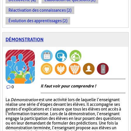
Réactivation des connaissances (2)
Évolution des apprentissages (2)
DÉMONSTRATION
Il faut voir pour comprendre !
0
La
Démonstration
est une activité lors de laquelle l’enseignant
réalise une série d’étapes devant les élèves. Il accompagne ses
gestes d’explications et s’assure que tous les élèves ont accès à
l’information transmise. Lors de la démonstration, l’enseignant
engage la participation des élèves en leur posant des questions
ou en leur demandant de formuler des prédictions. Une fois la
démonstration terminée, l’enseignant propose aux élèves un