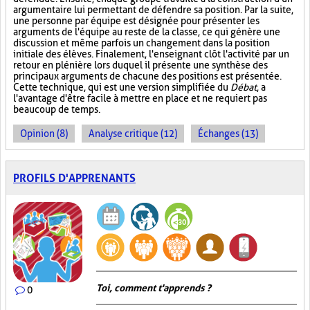
argumentaire lui permettant de défendre sa position. Par la suite,
une personne par équipe est désignée pour présenter les
arguments de l'équipe au reste de la classe, ce qui génère une
discussion et même parfois un changement dans la position
initiale des élèves. Finalement, l'enseignant clôt l'activité par un
retour en plénière lors duquel il présente une synthèse des
principaux arguments de chacune des positions est présentée.
Cette technique, qui est une version simplifiée du
Débat
, a
l'avantage d'être facile à mettre en place et ne requiert pas
beaucoup de temps.
Opinion (8)
Analyse critique (12)
Échanges (13)
PROFILS D'APPRENANTS
Toi, comment t'apprends ?
0