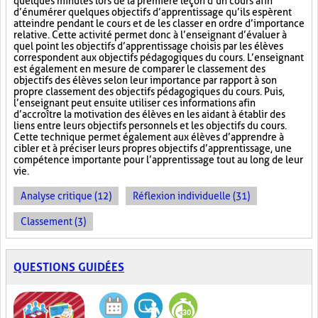
quelques minutes lors de la première leçon d’un cours afin
d’énumérer quelques objectifs d’apprentissage qu’ils espèrent
atteindre pendant le cours et de les classer en ordre d’importance
relative. Cette activité permet donc à l’enseignant d’évaluer à
quel point les objectifs d’apprentissage choisis par les élèves
correspondent aux objectifs pédagogiques du cours. L’enseignant
est également en mesure de comparer le classement des
objectifs des élèves selon leur importance par rapport à son
propre classement des objectifs pédagogiques du cours. Puis,
l’enseignant peut ensuite utiliser ces informations afin
d’accroître la motivation des élèves en les aidant à établir des
liens entre leurs objectifs personnels et les objectifs du cours.
Cette technique permet également aux élèves d’apprendre à
cibler et à préciser leurs propres objectifs d’apprentissage, une
compétence importante pour l’apprentissage tout au long de leur
vie.
Analyse critique (12)
Réflexion individuelle (31)
Classement (3)
QUESTIONS GUIDÉES