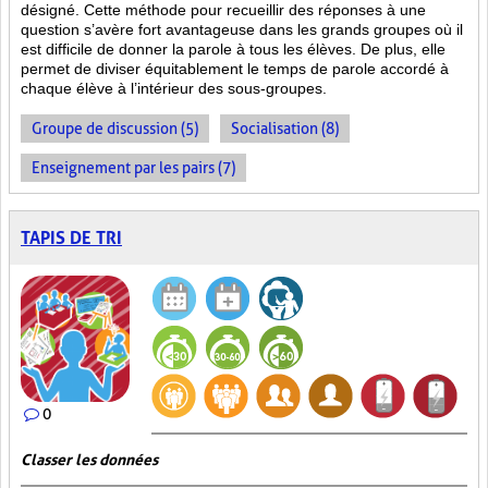
désigné. Cette méthode pour recueillir des réponses à une
question s’avère fort avantageuse dans les grands groupes où il
est difficile de donner la parole à tous les élèves. De plus, elle
permet de diviser équitablement le temps de parole accordé à
chaque élève à l’intérieur des sous-groupes.
Groupe de discussion (5)
Socialisation (8)
Enseignement par les pairs (7)
TAPIS DE TRI
0
Classer les données