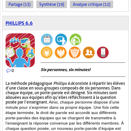
Partage (13)
Synthèse (19)
Analyse critique (12)
PHILLIPS 6.6
Six personnes, six minutes!
0
La méthode pédagogique
Phillips 6.6
consiste à répartir les élèves
d’une classe en sous-groupes composés de six personnes. Dans
chaque équipe, un porte-parole est désigné. Six minutes sont
allouées aux équipes afin qu’elles réfléchissent à la question
posée par l’enseignant.
Ainsi, chaque personne dispose d’une
minute pour s’exprimer dans sa propre équipe. Une fois cette
étape terminée, le droit de parole est accordé aux différents
porte-paroles des équipes qui se chargent de transmettre à
l’enseignant la réponse convenue par les différents membres. À
chaque question posée, un nouveau porte-parole d’équipe est