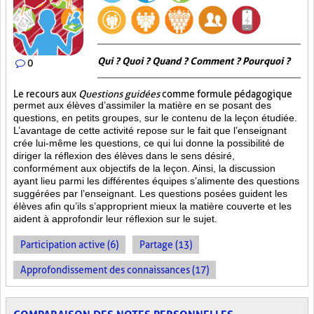
Qui ? Quoi ? Quand ? Comment ? Pourquoi ?
0
Le recours aux
Questions guidées
comme formule pédagogique
permet aux élèves d’assimiler la matière en se posant des
questions, en petits groupes, sur le contenu de la leçon étudiée.
L’avantage de cette activité repose sur le fait que l’enseignant
crée lui-même les questions, ce qui lui donne la possibilité de
diriger la réflexion des élèves dans le sens désiré,
conformément aux objectifs de la leçon. Ainsi, la discussion
ayant lieu parmi les différentes équipes s’alimente des questions
suggérées par l’enseignant. Les questions posées guident les
élèves afin qu’ils s’approprient mieux la matière couverte et les
aident à approfondir leur réflexion sur le sujet.
Participation active (6)
Partage (13)
Approfondissement des connaissances (17)