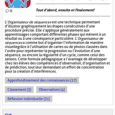
Tout d’abord, ensuite et finalement!
0
L’
Organisateur de séquences
est une technique permettant
d’illustrer graphiquement les étapes consécutives d’une
procédure précise. Elle s’applique généralement aux
apprentissages comportant différentes phases qui mènent à un
résultat ou à une conséquence particulière. L’
Organisateur de
séquences
a comme but d’organiser l’information de manière
visuelle
grâce à l’utilisation de cartes ou de photos classées dans
l’ordre pour représenter la progression ou l’évolution d’une
séquence, ou encore la régularité d’un cycle, comme celui des
saisons. Cette formule pédagogique a l’avantage de développer
chez les élèves des compétences d’observation, d’organisation et
de prédiction, tout leur demandant un effort de concentration
pour la création d’interférences.
Approfondissement des connaissances (17)
Classement (3)
Observations (4)
Réflexion individuelle (31)