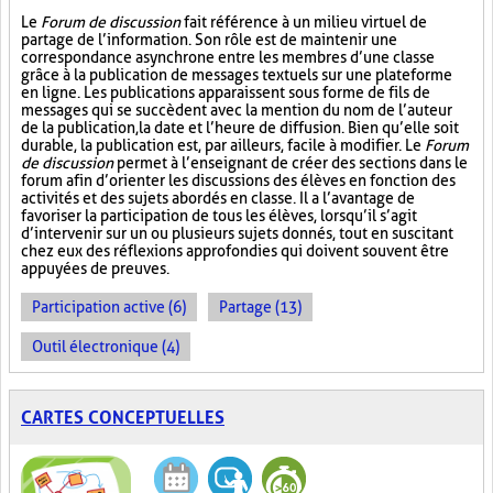
Le
Forum de discussion
fait référence à un milieu virtuel de
partage de l’information. Son rôle est de maintenir une
correspondance asynchrone entre les membres d’une classe
grâce à la publication de messages textuels sur une plateforme
en ligne. Les publications apparaissent sous forme de fils de
messages qui se succèdent avec la mention du nom de l’auteur
de la publication, la date et l’heure de diffusion. Bien qu’elle soit
durable, la publication est, par ailleurs, facile à modifier. Le
Forum
de discussion
permet à l’enseignant de créer des sections dans le
forum afin d’orienter les discussions des élèves en fonction des
activités et des sujets abordés en classe. Il a l’avantage de
favoriser la participation de tous les élèves, lorsqu’il s’agit
d’intervenir sur un ou plusieurs sujets donnés, tout en suscitant
chez eux des réflexions approfondies qui doivent souvent être
appuyées de preuves.
Participation active (6)
Partage (13)
Outil électronique (4)
CARTES CONCEPTUELLES