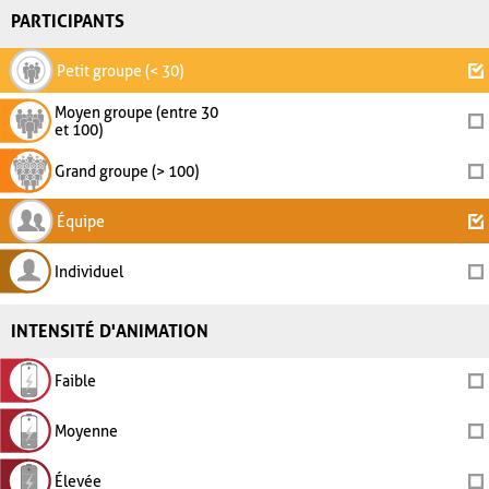
PARTICIPANTS
Petit groupe (< 30)
Moyen groupe (entre 30
et 100)
Grand groupe (> 100)
Équipe
Individuel
INTENSITÉ D'ANIMATION
Faible
Moyenne
Élevée