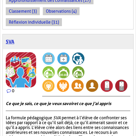
Approfondissement des connaissances (17)
Classement (3)
Observations (4)
Réflexion individuelle (31)
SVA
0
Ce que je sais, ce que je veux savoir et ce que j’ai appris
La formule pédagogique
SVA
permet à l’élève de confronter ses
idées par rapport à ce qu’il sait déjà, ce qu’il aimerait savoir et ce
qu’il a appris. L’élève crée alors des liens entre ses connaissances
antérieures et ses nouvelles connaissances. Le recours à un