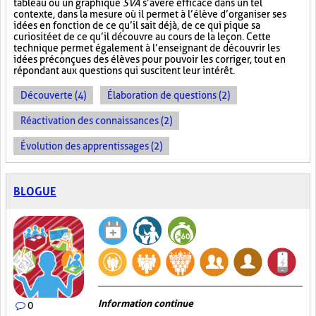
tableau ou un graphique
SVA
s’avère efficace dans un tel
contexte, dans la mesure où il permet à l’élève d’organiser ses
idées en fonction de ce qu’il sait déjà, de ce qui pique sa
curiosité et de ce qu’il découvre au cours de la leçon. Cette
technique permet également à l’enseignant de découvrir les
idées préconçues des élèves pour pouvoir les corriger, tout en
répondant aux questions qui suscitent leur intérêt.
Découverte (4)
Élaboration de questions (2)
Réactivation des connaissances (2)
Évolution des apprentissages (2)
BLOGUE
Information continue
0