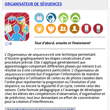
ORGANISATEUR DE SÉQUENCES
Tout d’abord, ensuite et finalement!
0
L’
Organisateur de séquences
est une technique permettant
d’illustrer graphiquement les étapes consécutives d’une
procédure précise. Elle s’applique généralement aux
apprentissages comportant différentes phases qui mènent à un
résultat ou à une conséquence particulière. L’
Organisateur de
séquences
a comme but d’organiser l’information de manière
visuelle
grâce à l’utilisation de cartes ou de photos classées dans
l’ordre pour représenter la progression ou l’évolution d’une
séquence, ou encore la régularité d’un cycle, comme celui des
saisons. Cette formule pédagogique a l’avantage de développer
chez les élèves des compétences d’observation, d’organisation et
de prédiction, tout leur demandant un effort de concentration
pour la création d’interférences.