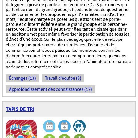
déléguer la prise de parole à une équipe de 3 à 5 personnes qui
parlent au nom du grand groupe, et ce dans le but de questionner
ou de commenter les propos émis par l’animateur. En d’autres
mots, l’équipe chargée de poser les questions sert de porte-
parole et d’intermédiaire entre le grand groupe et la personne-
ressource. Cette activité peut avoir lieu tant en classe que dans
un auditorium et peut même favoriser la participation de tous les
élèves d’une école.
Sur le plan pédagogique, elle développe
chez l’équipe porte-parole des stratégies d’écoute et de
communication efficaces puisque les membres sont invités
d’abord à écouter leurs pairs et à comprendre leurs questions
avant de les reformuler et de les poser à l’animateur de manière
adéquate et compréhensible.
Échanges (13)
Travail d'équipe (8)
Approfondissement des connaissances (17)
TAPIS DE TRI