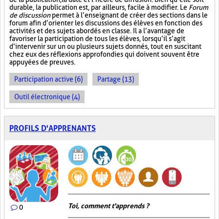
durable, la publication est, par ailleurs, facile à modifier. Le
Forum
de discussion
permet à l’enseignant de créer des sections dans le
forum afin d’orienter les discussions des élèves en fonction des
activités et des sujets abordés en classe. Il a l’avantage de
favoriser la participation de tous les élèves, lorsqu’il s’agit
d’intervenir sur un ou plusieurs sujets donnés, tout en suscitant
chez eux des réflexions approfondies qui doivent souvent être
appuyées de preuves.
Participation active (6)
Partage (13)
Outil électronique (4)
PROFILS D'APPRENANTS
Toi, comment t'apprends ?
0