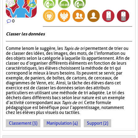
0
Classer les données
Comme le nom le suggère, les
Tapis de tri
permettent de trier ou
de classer des idées, des images, des mots, de l’information ou
des objets selon la catégorie à laquelle ils appartiennent. Afin de
classer ou d’organiser différents éléments en fonction de leurs
caractéristiques, les élèves choisissent la méthode de tri qui
correspond le mieux à leurs besoins. Ils peuvent se servir, par
exemple, de paniers, de boîtes, de cartons, de cerceaux, de
diagrammes de Venn, etc. Ainsi, la tâche des élèves dans cet
exercice est de classer les données selon des attributs
particuliers en utilisant une méthode de tri adaptée. Le tri des
déchets dans différents bacs selon leur nature est un exemple
d’activité correspondant aux
Tapis de tri
. Cette formule
pédagogique est bénéfique pour l’apprentissage, notamment
chez les élèves plus visuels ou tactiles.
Classement (3)
Manipulation (4)
Support (2)