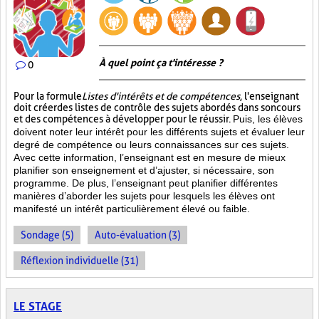
À quel point ça t'intéresse ?
0
Pour la formule
Listes d'intérêts et de compétences
, l'enseignant
doit créer des listes de contrôle des sujets abordés dans son cours
et des compétences à développer pour le réussir.
Puis, les élèves
doivent noter leur intérêt pour les différents sujets et évaluer leur
degré de compétence ou leurs connaissances sur ces sujets.
Avec cette information, l’enseignant est en mesure de mieux
planifier son enseignement et d’ajuster, si nécessaire, son
programme. De plus, l’enseignant peut planifier différentes
manières d’aborder les sujets pour lesquels les élèves ont
manifesté un intérêt particulièrement élevé ou faible.
Sondage (5)
Auto-évaluation (3)
Réflexion individuelle (31)
LE STAGE