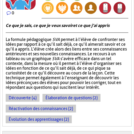
0
Ce que je sais, ce que je veux savoir et ce que j’ai appris
La formule pédagogique
SVA
permet à l’élève de confronter ses
idées par rapport à ce qu’il sait déjà, ce qu’il aimerait savoir et ce
qu’il a appris. L’élève crée alors des liens entre ses connaissances
antérieures et ses nouvelles connaissances. Le recours à un
tableau ou un graphique
SVA
s’avère efficace dans un tel
contexte, dans la mesure où il permet à l’élève d’organiser ses
idées en fonction de ce qu’il sait déjà, de ce qui pique sa
curiosité et de ce qu’il découvre au cours de la leçon. Cette
technique permet également à l’enseignant de découvrir les
idées préconçues des élèves pour pouvoir les corriger, tout en
répondant aux questions qui suscitent leur intérêt.
Découverte (4)
Élaboration de questions (2)
Réactivation des connaissances (2)
Évolution des apprentissages (2)