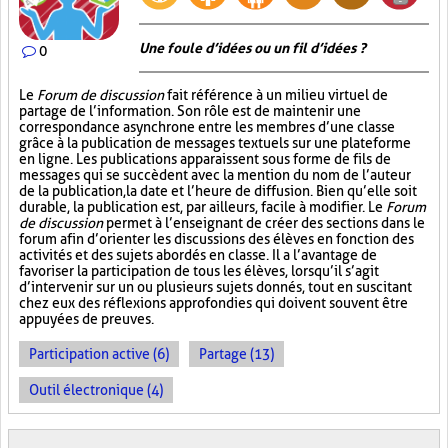
Une foule d’idées ou un fil d’idées ?
0
Le
Forum de discussion
fait référence à un milieu virtuel de
partage de l’information. Son rôle est de maintenir une
correspondance asynchrone entre les membres d’une classe
grâce à la publication de messages textuels sur une plateforme
en ligne. Les publications apparaissent sous forme de fils de
messages qui se succèdent avec la mention du nom de l’auteur
de la publication, la date et l’heure de diffusion. Bien qu’elle soit
durable, la publication est, par ailleurs, facile à modifier. Le
Forum
de discussion
permet à l’enseignant de créer des sections dans le
forum afin d’orienter les discussions des élèves en fonction des
activités et des sujets abordés en classe. Il a l’avantage de
favoriser la participation de tous les élèves, lorsqu’il s’agit
d’intervenir sur un ou plusieurs sujets donnés, tout en suscitant
chez eux des réflexions approfondies qui doivent souvent être
appuyées de preuves.
Participation active (6)
Partage (13)
Outil électronique (4)