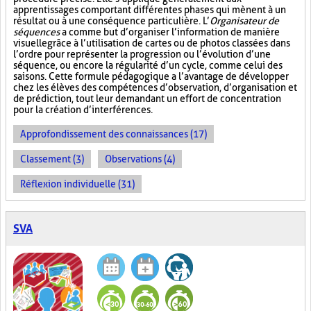
apprentissages comportant différentes phases qui mènent à un
résultat ou à une conséquence particulière. L’
Organisateur de
séquences
a comme but d’organiser l’information de manière
visuelle
grâce à l’utilisation de cartes ou de photos classées dans
l’ordre pour représenter la progression ou l’évolution d’une
séquence, ou encore la régularité d’un cycle, comme celui des
saisons. Cette formule pédagogique a l’avantage de développer
chez les élèves des compétences d’observation, d’organisation et
de prédiction, tout leur demandant un effort de concentration
pour la création d’interférences.
Approfondissement des connaissances (17)
Classement (3)
Observations (4)
Réflexion individuelle (31)
SVA