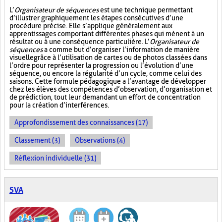
L’
Organisateur de séquences
est une technique permettant
d’illustrer graphiquement les étapes consécutives d’une
procédure précise. Elle s’applique généralement aux
apprentissages comportant différentes phases qui mènent à un
résultat ou à une conséquence particulière. L’
Organisateur de
séquences
a comme but d’organiser l’information de manière
visuelle
grâce à l’utilisation de cartes ou de photos classées dans
l’ordre pour représenter la progression ou l’évolution d’une
séquence, ou encore la régularité d’un cycle, comme celui des
saisons. Cette formule pédagogique a l’avantage de développer
chez les élèves des compétences d’observation, d’organisation et
de prédiction, tout leur demandant un effort de concentration
pour la création d’interférences.
Approfondissement des connaissances (17)
Classement (3)
Observations (4)
Réflexion individuelle (31)
SVA