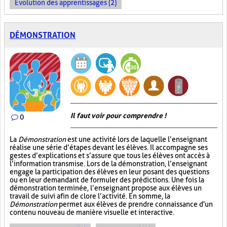
Évolution des apprentissages (2)
DÉMONSTRATION
Il faut voir pour comprendre !
0
La
Démonstration
est une activité lors de laquelle l’enseignant
réalise une série d’étapes devant les élèves. Il accompagne ses
gestes d’explications et s’assure que tous les élèves ont accès à
l’information transmise. Lors de la démonstration, l’enseignant
engage la participation des élèves en leur posant des questions
ou en leur demandant de formuler des prédictions. Une fois la
démonstration terminée, l’enseignant propose aux élèves un
travail de suivi afin de clore l’activité. En somme, la
Démonstration
permet aux élèves de prendre connaissance d'un
contenu nouveau de manière visuelle et interactive.