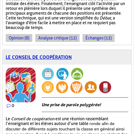
initiale des élèves. Finalement, l'enseignant clôt l'activité par un
retour en plénière lors duquel il présente une synthèse des
principaux arguments de chacune des positions est présentée.
Cette technique, qui est une version simplifiée du
Débat
, a
l'avantage d'être facile à mettre en place et ne requiert pas
beaucoup de temps.
Opinion (8)
Analyse critique (12)
Échanges (13)
LE CONSEIL DE COOPÉRATION
Une prise de parole polygérée!
0
Le
Conseil de coopération
est une réunion rassemblant
l’enseignant et les élèves autour d’une table
ronde afin de
discuter de différents sujets touchant la classe en général ainsi