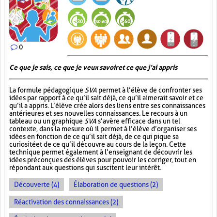
0
Ce que je sais, ce que je veux savoir et ce que j’ai appris
La formule pédagogique
SVA
permet à l’élève de confronter ses
idées par rapport à ce qu’il sait déjà, ce qu’il aimerait savoir et ce
qu’il a appris. L’élève crée alors des liens entre ses connaissances
antérieures et ses nouvelles connaissances. Le recours à un
tableau ou un graphique
SVA
s’avère efficace dans un tel
contexte, dans la mesure où il permet à l’élève d’organiser ses
idées en fonction de ce qu’il sait déjà, de ce qui pique sa
curiosité et de ce qu’il découvre au cours de la leçon. Cette
technique permet également à l’enseignant de découvrir les
idées préconçues des élèves pour pouvoir les corriger, tout en
répondant aux questions qui suscitent leur intérêt.
Découverte (4)
Élaboration de questions (2)
Réactivation des connaissances (2)