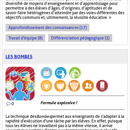
diversifié de moyens d’enseignement et d’apprentissage pour
permettre à des élèves d’âges, d’origines, d’aptitudes et de
savoir-faire hétérogènes d’atteindre par des voies différentes des
objectifs communs et, ultimement, la réussite éducative. »
Approfondissement des connaissances (17)
Travail d'équipe (8)
Différenciation pédagogique (3)
LES BOMBES
Formule explosive !
0
La technique des
Bombes
permet aux enseignants de s'adapter à la
rapidité d'exécution d'une tâche par les élèves. En effet, puisque
tous les élèves ne travaillent pas à la même vitesse, il arrive