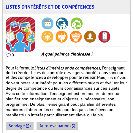
LISTES D'INTÉRÊTS ET DE COMPÉTENCES
À quel point ça t'intéresse ?
0
Pour la formule
Listes d'intérêts et de compétences
, l'enseignant
doit créer des listes de contrôle des sujets abordés dans son cours
et des compétences à développer pour le réussir.
Puis, les élèves
doivent noter leur intérêt pour les différents sujets et évaluer leur
degré de compétence ou leurs connaissances sur ces sujets.
Avec cette information, l’enseignant est en mesure de mieux
planifier son enseignement et d’ajuster, si nécessaire, son
programme. De plus, l’enseignant peut planifier différentes
manières d’aborder les sujets pour lesquels les élèves ont
manifesté un intérêt particulièrement élevé ou faible.
Sondage (5)
Auto-évaluation (3)