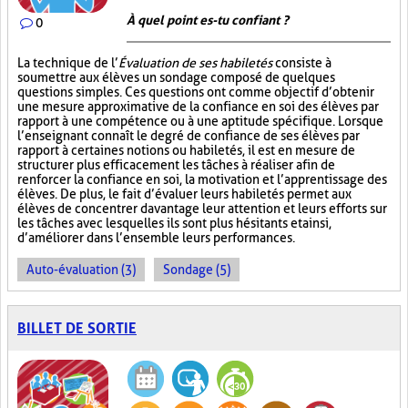
À quel point es-tu confiant ?
0
La technique de l’
Évaluation de ses habiletés
consiste à
soumettre aux élèves un sondage composé de quelques
questions simples. Ces questions ont comme objectif d’obtenir
une mesure approximative de la confiance en soi des élèves par
rapport à une compétence ou à une aptitude spécifique. Lorsque
l’enseignant connaît le degré de confiance de ses élèves par
rapport à certaines notions ou habiletés, il est en mesure de
structurer plus efficacement les tâches à réaliser afin de
renforcer la confiance en soi, la motivation et l’apprentissage des
élèves. De plus, le fait d’évaluer leurs habiletés permet aux
élèves de concentrer davantage leur attention et leurs efforts sur
les tâches avec lesquelles ils sont plus hésitants et ainsi,
d’améliorer dans l’ensemble leurs performances.
Auto-évaluation (3)
Sondage (5)
BILLET DE SORTIE