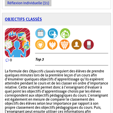
Réflexion individuelle (31)
OBJECTIFS CLASSÉS
Top 3
0
La formule des
Objectifs classés
requiert des élèves de prendre
quelques minutes lors de la première leçon d’un cours afin
d’énumérer quelques objectifs d’apprentissage qu’ils espèrent
atteindre pendant le cours et de les classer en ordre d’importance
relative. Cette activité permet donc à l’enseignant d’évaluer à
quel point les objectifs d’apprentissage choisis par les élèves
correspondent aux objectifs pédagogiques du cours. L’enseignant
est également en mesure de comparer le classement des
objectifs des élèves selon leur importance par rapport à son
propre classement des objectifs pédagogiques du cours. Puis,
l’enseignant peut ensuite utiliser ces informations afin