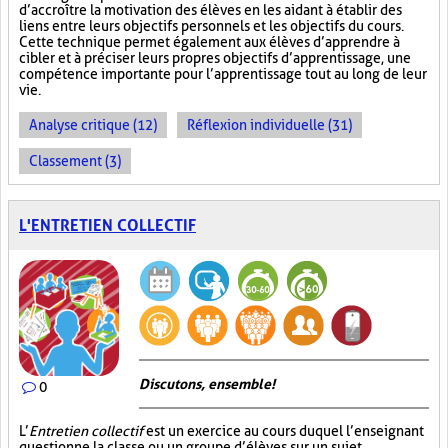
d’accroître la motivation des élèves en les aidant à établir des
liens entre leurs objectifs personnels et les objectifs du cours.
Cette technique permet également aux élèves d’apprendre à
cibler et à préciser leurs propres objectifs d’apprentissage, une
compétence importante pour l’apprentissage tout au long de leur
vie.
Analyse critique (12)
Réflexion individuelle (31)
Classement (3)
L'ENTRETIEN COLLECTIF
Discutons, ensemble!
0
L’
Entretien collectif
est un exercice au cours duquel l’enseignant
questionne la classe ou un groupe d’élèves sur un sujet