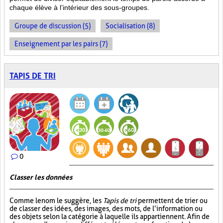
chaque élève à l’intérieur des sous-groupes.
Groupe de discussion (5)
Socialisation (8)
Enseignement par les pairs (7)
TAPIS DE TRI
0
Classer les données
Comme le nom le suggère, les
Tapis de tri
permettent de trier ou
de classer des idées, des images, des mots, de l’information ou
des objets selon la catégorie à laquelle ils appartiennent. Afin de