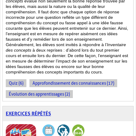
concepts
évalue non seulement la bonne réponse trouvée par
les élèves, mais aussi la nature ou la qualité de leur
compréhension. Il faut donc que chaque option de réponse
incorrecte pour une question reflète un type différent de
compréhension du concept ou fasse appel à une idée fausse
courante que les élèves peuvent entretenir sur ce dernier. Ainsi,
l’enseignant est en mesure de repérer aisément ces idées
fausses et d’y remédier lors de son enseignement.
Généralement, les élèves sont invités à répondre à l’
Inventaire
des concepts
à deux reprises : d’abord lors du tout premier
cours et ensuite lors du dernier. De cette façon, l’enseignant est
en mesure de déterminer l’impact de son enseignement sur les
idées fausses des élèves ou encore sur leur bonne
compréhension des concepts importants du cours.
Quiz (6)
Approfondissement des connaissances (17)
Évolution des apprentissages (2)
EXERCICES RÉPÉTÉS