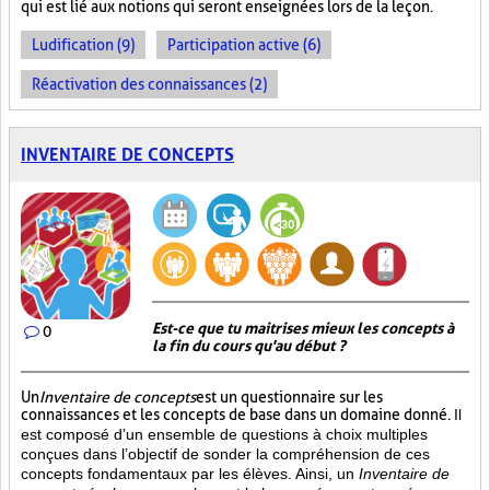
qui est lié aux notions qui seront enseignées lors de la leçon.
Ludification (9)
Participation active (6)
Réactivation des connaissances (2)
INVENTAIRE DE CONCEPTS
Est-ce que tu maitrises mieux les concepts à
0
la fin du cours qu'au début ?
Un
Inventaire de concepts
est un questionnaire sur les
connaissances et les concepts de base dans un domaine donné.
Il
est composé d’un ensemble de questions à choix multiples
conçues dans l’objectif de sonder la compréhension de ces
concepts fondamentaux par les élèves. Ainsi,
un
Inventaire de