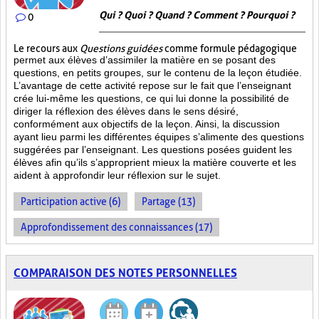
Qui ? Quoi ? Quand ? Comment ? Pourquoi ?
0
Le recours aux
Questions guidées
comme formule pédagogique
permet aux élèves d’assimiler la matière en se posant des
questions, en petits groupes, sur le contenu de la leçon étudiée.
L’avantage de cette activité repose sur le fait que l’enseignant
crée lui-même les questions, ce qui lui donne la possibilité de
diriger la réflexion des élèves dans le sens désiré,
conformément aux objectifs de la leçon. Ainsi, la discussion
ayant lieu parmi les différentes équipes s’alimente des questions
suggérées par l’enseignant. Les questions posées guident les
élèves afin qu’ils s’approprient mieux la matière couverte et les
aident à approfondir leur réflexion sur le sujet.
Participation active (6)
Partage (13)
Approfondissement des connaissances (17)
COMPARAISON DES NOTES PERSONNELLES