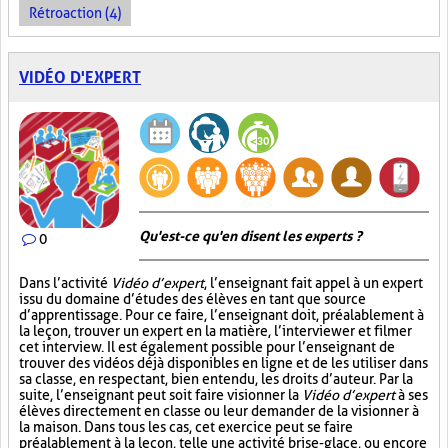
Rétroaction (4)
VIDÉO D'EXPERT
Qu'est-ce qu'en disent les experts ?
0
Dans l’activité
Vidéo d’expert
, l’enseignant fait appel à un expert
issu du domaine d’études des élèves en tant que source
d’apprentissage. Pour ce faire, l’enseignant doit, préalablement à
la leçon, trouver un expert en la matière, l’interviewer et filmer
cet interview. Il est également possible pour l’enseignant de
trouver des vidéos déjà disponibles en ligne et de les utiliser dans
sa classe, en respectant, bien entendu, les droits d’auteur. Par la
suite, l’enseignant peut soit faire visionner la
Vidéo d’expert
à ses
élèves directement en classe ou leur demander de la visionner à
la maison. Dans tous les cas, cet exercice peut se faire
préalablement à la leçon, telle une activité brise-glace, ou encore