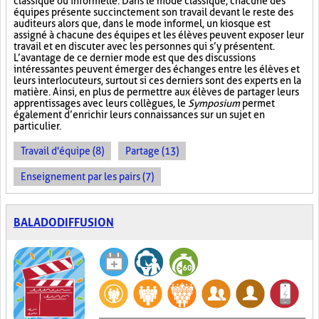
classique ou informelle. Dans le mode classique, chacune des
équipes présente succinctement son travail devant le reste des
auditeurs alors que, dans le mode informel, un kiosque est
assigné à chacune des équipes et les élèves peuvent exposer leur
travail et en discuter avec les personnes qui s’y présentent.
L’avantage de ce dernier mode est que des discussions
intéressantes peuvent émerger des échanges entre les élèves et
leurs interlocuteurs, surtout si ces derniers sont des experts en la
matière. Ainsi, en plus de permettre aux élèves de partager leurs
apprentissages avec leurs collègues, le
Symposium
permet
également d’enrichir leurs connaissances sur un sujet en
particulier.
Travail d'équipe (8)
Partage (13)
Enseignement par les pairs (7)
BALADODIFFUSION