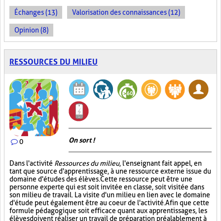
Échanges (13)
Valorisation des connaissances (12)
Opinion (8)
RESSOURCES DU MILIEU
On sort !
0
Dans l'activité
Ressources du milieu
, l'enseignant fait appel, en
tant que source d'apprentissage, à une ressource externe issue du
domaine d'études des élèves. Cette ressource peut être une
personne experte qui est soit invitée en classe, soit visitée dans
son milieu de travail. La visite d'un milieu en lien avec le domaine
d'étude peut également être au coeur de l'activité. Afin que cette
formule pédagogique soit efficace quant aux apprentissages, les
élèves doivent réaliser un travail de préparation préalablement à