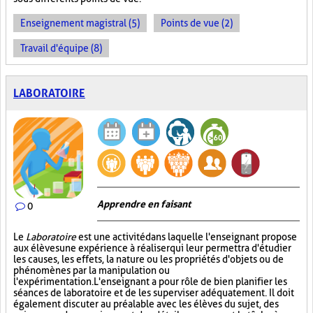
Enseignement magistral (5)
Points de vue (2)
Travail d'équipe (8)
LABORATOIRE
Apprendre en faisant
0
Le
Laboratoire
est une activité dans laquelle l'enseignant propose
aux élèves une expérience à réaliser qui leur permettra d'étudier
les causes, les effets, la nature ou les propriétés d'objets ou de
phénomènes par la manipulation ou
l'expérimentation. L'enseignant a pour rôle de bien planifier les
séances de laboratoire et de les superviser adéquatement. Il doit
également discuter au préalable avec les élèves du sujet, des