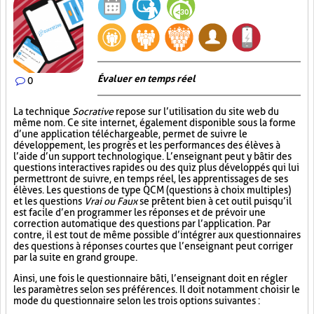
Évaluer en temps réel
0
La technique
Socrative
repose sur l’utilisation du site web du
même nom. Ce site internet, également disponible sous la forme
d’une application téléchargeable, permet de suivre le
développement, les progrès et les performances des élèves à
l’aide d’un support technologique. L’enseignant peut y bâtir des
questions interactives rapides ou des quiz plus développés qui lui
permettront de suivre, en temps réel, les apprentissages de ses
élèves. Les questions de type QCM (questions à choix multiples)
et les questions
Vrai ou Faux
se prêtent bien à cet outil puisqu’il
est facile d’en programmer les réponses et de prévoir une
correction automatique des questions par l’application. Par
contre, il est tout de même possible d’intégrer aux questionnaires
des questions à réponses courtes que l’enseignant peut corriger
par la suite en grand groupe.
Ainsi, une fois le questionnaire bâti, l’enseignant doit en régler
les paramètres selon ses préférences. Il doit notamment choisir le
mode du questionnaire selon les trois options suivantes :