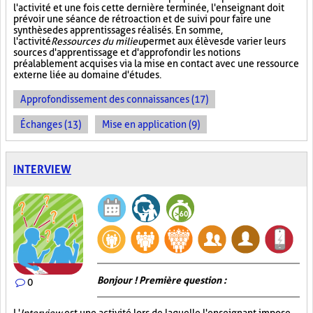
l'activité et une fois cette dernière terminée, l'enseignant doit
prévoir une séance de rétroaction et de suivi pour faire une
synthèse des apprentissages réalisés. En somme,
l'activité
Ressources du milieu
permet aux élèves de varier leurs
sources d'apprentissage et d'approfondir les notions
préalablement acquises via la mise en contact avec une ressource
externe liée au domaine d'études.
Approfondissement des connaissances (17)
Échanges (13)
Mise en application (9)
INTERVIEW
Bonjour ! Première question :
0