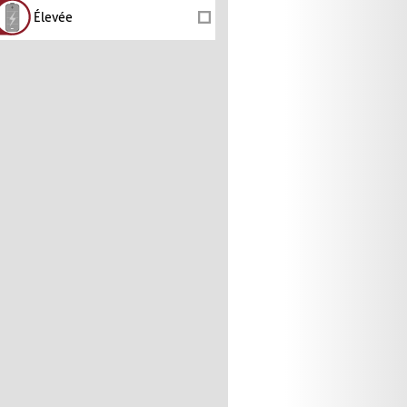
Élevée