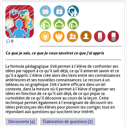
0
Ce que je sais, ce que je veux savoir et ce que j’ai appris
La formule pédagogique
SVA
permet à l’élève de confronter ses
idées par rapport à ce qu’il sait déjà, ce qu’il aimerait savoir et ce
qu’il a appris. L’élève crée alors des liens entre ses connaissances
antérieures et ses nouvelles connaissances. Le recours à un
tableau ou un graphique
SVA
s’avère efficace dans un tel
contexte, dans la mesure où il permet à l’élève d’organiser ses
idées en fonction de ce qu’il sait déjà, de ce qui pique sa
curiosité et de ce qu’il découvre au cours de la leçon. Cette
technique permet également à l’enseignant de découvrir les
idées préconçues des élèves pour pouvoir les corriger, tout en
répondant aux questions qui suscitent leur intérêt.
Découverte (4)
Élaboration de questions (2)