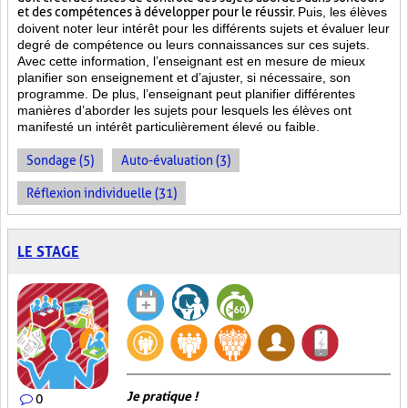
et des compétences à développer pour le réussir.
Puis, les élèves
doivent noter leur intérêt pour les différents sujets et évaluer leur
degré de compétence ou leurs connaissances sur ces sujets.
Avec cette information, l’enseignant est en mesure de mieux
planifier son enseignement et d’ajuster, si nécessaire, son
programme. De plus, l’enseignant peut planifier différentes
manières d’aborder les sujets pour lesquels les élèves ont
manifesté un intérêt particulièrement élevé ou faible.
Sondage (5)
Auto-évaluation (3)
Réflexion individuelle (31)
LE STAGE
Je pratique !
0