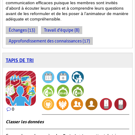
communication efficaces puisque les membres sont invités
d’abord à écouter leurs pairs et à comprendre leurs questions
avant de les reformuler et de les poser à l’animateur de manière
adéquate et compréhensible.
Échanges (13)
Travail d'équipe (8)
Approfondissement des connaissances (17)
TAPIS DE TRI
0
Classer les données