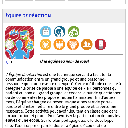
ÉQUIPE DE RÉACTION
Une équipe au nom de tous!
0
L’
Équipe de réaction
est une technique servant à faciliter la
communication entre un grand groupe et une personne-
ressource qui leur présente un exposé. Cette méthode consiste à
déléguer la prise de parole à une équipe de 3 à 5 personnes qui
parlent au nom du grand groupe, et ce dans le but de questionner
ou de commenter les propos émis par l’animateur. En d’autres
mots, l’équipe chargée de poser les questions sert de porte-
parole et d’intermédiaire entre le grand groupe et la personne-
ressource. Cette activité peut avoir lieu tant en classe que dans
un auditorium et peut même favoriser la participation de tous les
élèves d’une école.
Sur le plan pédagogique, elle développe
chez l’équipe porte-parole des stratégies d’écoute et de