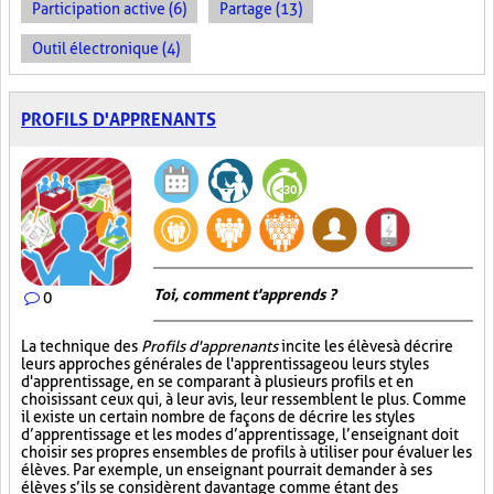
Participation active (6)
Partage (13)
Outil électronique (4)
PROFILS D'APPRENANTS
Toi, comment t'apprends ?
0
La technique des
Profils d'apprenants
incite les élèves à décrire
leurs approches générales de l'apprentissage ou leurs styles
d'apprentissage, en se comparant à plusieurs profils et en
choisissant ceux qui, à leur avis, leur ressemblent le plus. Comme
il existe un certain nombre de façons de décrire les styles
d’apprentissage et les modes d’apprentissage, l’enseignant doit
choisir ses propres ensembles de profils à utiliser pour évaluer les
élèves. Par exemple, un enseignant pourrait demander à ses
élèves s’ils se considèrent davantage comme étant des