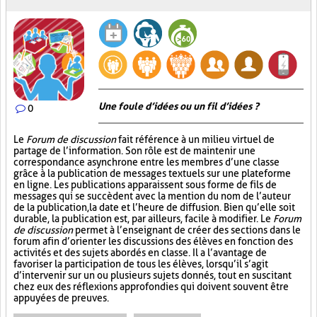
Une foule d’idées ou un fil d’idées ?
0
Le
Forum de discussion
fait référence à un milieu virtuel de
partage de l’information. Son rôle est de maintenir une
correspondance asynchrone entre les membres d’une classe
grâce à la publication de messages textuels sur une plateforme
en ligne. Les publications apparaissent sous forme de fils de
messages qui se succèdent avec la mention du nom de l’auteur
de la publication, la date et l’heure de diffusion. Bien qu’elle soit
durable, la publication est, par ailleurs, facile à modifier. Le
Forum
de discussion
permet à l’enseignant de créer des sections dans le
forum afin d’orienter les discussions des élèves en fonction des
activités et des sujets abordés en classe. Il a l’avantage de
favoriser la participation de tous les élèves, lorsqu’il s’agit
d’intervenir sur un ou plusieurs sujets donnés, tout en suscitant
chez eux des réflexions approfondies qui doivent souvent être
appuyées de preuves.