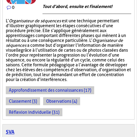
Tout d’abord, ensuite et finalement!
0
L’
Organisateur de séquences
est une technique permettant
d’illustrer graphiquement les étapes consécutives d’une
procédure précise. Elle s’applique généralement aux
apprentissages comportant différentes phases qui mènent à un
résultat ou à une conséquence particulière. L’
Organisateur de
séquences
a comme but d’organiser l’information de manière
visuelle
grâce à l’utilisation de cartes ou de photos classées dans
l’ordre pour représenter la progression ou l’évolution d’une
séquence, ou encore la régularité d’un cycle, comme celui des
saisons. Cette formule pédagogique a l’avantage de développer
chez les élèves des compétences d’observation, d’organisation et
de prédiction, tout leur demandant un effort de concentration
pour la création d’interférences.
Approfondissement des connaissances (17)
Classement (3)
Observations (4)
Réflexion individuelle (31)
SVA