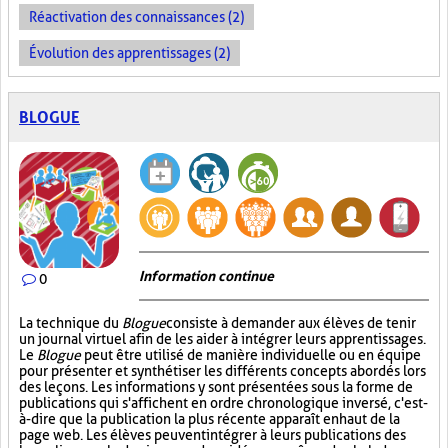
Réactivation des connaissances (2)
Évolution des apprentissages (2)
BLOGUE
Information continue
0
La technique du
Blogue
consiste à demander aux élèves de tenir
un journal virtuel afin de les aider à intégrer leurs apprentissages.
Le
Blogue
peut être utilisé de manière individuelle ou en équipe
pour présenter et synthétiser les différents concepts abordés lors
des leçons. Les informations y sont présentées sous la forme de
publications qui s'affichent en ordre chronologique inversé, c'est-
à-dire que la publication la plus récente apparaît en haut de la
page web. Les élèves peuvent intégrer à leurs publications des