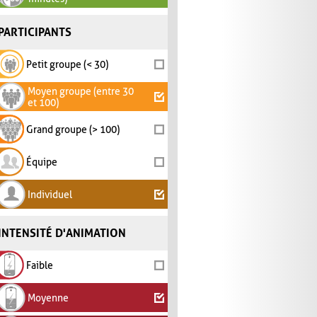
PARTICIPANTS
Petit groupe (< 30)
Moyen groupe (entre 30
et 100)
Grand groupe (> 100)
Équipe
Individuel
INTENSITÉ D'ANIMATION
Faible
Moyenne