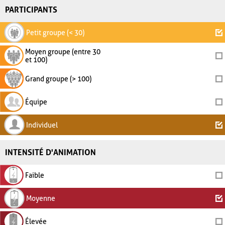
PARTICIPANTS
Petit groupe (< 30)
Moyen groupe (entre 30
et 100)
Grand groupe (> 100)
Équipe
Individuel
INTENSITÉ D'ANIMATION
Faible
Moyenne
Élevée