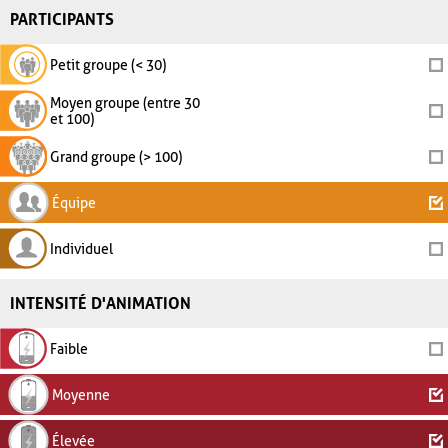
PARTICIPANTS
Petit groupe (< 30)
Moyen groupe (entre 30
et 100)
Grand groupe (> 100)
Équipe
Individuel
INTENSITÉ D'ANIMATION
Faible
Moyenne
Élevée