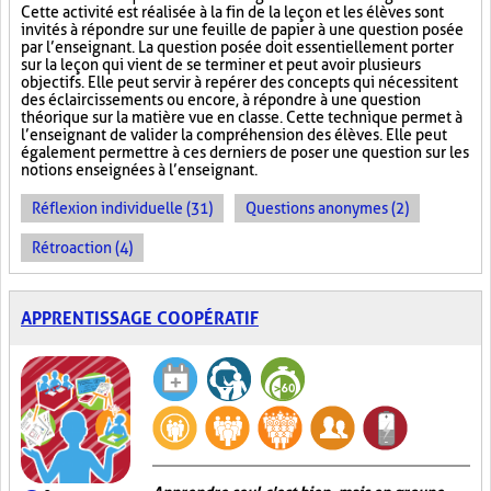
Cette activité est réalisée à la fin de la leçon et les élèves sont
invités à répondre sur une feuille de papier à une question posée
par l’enseignant. La question posée doit essentiellement porter
sur la leçon qui vient de se terminer et peut avoir plusieurs
objectifs. Elle peut servir à repérer des concepts qui nécessitent
des éclaircissements ou encore, à répondre à une question
théorique sur la matière vue en classe. Cette technique permet à
l’enseignant de valider la compréhension des élèves. Elle peut
également permettre à ces derniers de poser une question sur les
notions enseignées à l’enseignant.
Réflexion individuelle (31)
Questions anonymes (2)
Rétroaction (4)
APPRENTISSAGE COOPÉRATIF