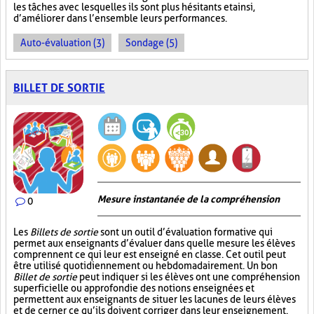
les tâches avec lesquelles ils sont plus hésitants et ainsi,
d’améliorer dans l’ensemble leurs performances.
Auto-évaluation (3)
Sondage (5)
BILLET DE SORTIE
Mesure instantanée de la compréhension
0
Les
Billets de sortie
sont un outil d’évaluation formative qui
permet aux enseignants d’évaluer dans quelle mesure les élèves
comprennent ce qui leur est enseigné en classe. Cet outil peut
être utilisé quotidiennement ou hebdomadairement. Un bon
Billet de sortie
peut indiquer si les élèves ont une compréhension
superficielle ou approfondie des notions enseignées et
permettent aux enseignants de situer les lacunes de leurs élèves
et de cerner ce qu’ils doivent corriger dans leur enseignement.