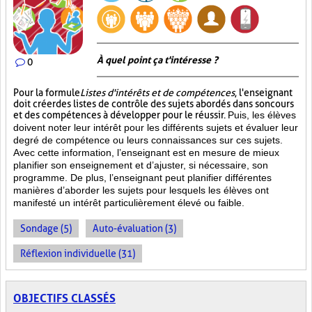
À quel point ça t'intéresse ?
0
Pour la formule
Listes d'intérêts et de compétences
, l'enseignant
doit créer des listes de contrôle des sujets abordés dans son cours
et des compétences à développer pour le réussir.
Puis, les élèves
doivent noter leur intérêt pour les différents sujets et évaluer leur
degré de compétence ou leurs connaissances sur ces sujets.
Avec cette information, l’enseignant est en mesure de mieux
planifier son enseignement et d’ajuster, si nécessaire, son
programme. De plus, l’enseignant peut planifier différentes
manières d’aborder les sujets pour lesquels les élèves ont
manifesté un intérêt particulièrement élevé ou faible.
Sondage (5)
Auto-évaluation (3)
Réflexion individuelle (31)
OBJECTIFS CLASSÉS