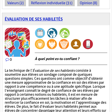
Valeurs (2)
Réflexion individuelle (31)
Opinion (8)
ÉVALUATION DE SES HABILETÉS
À quel point es-tu confiant ?
0
La technique de l’
Évaluation de ses habiletés
consiste à
soumettre aux élèves un sondage composé de quelques
questions simples. Ces questions ont comme objectif d’obtenir
une mesure approximative de la confiance en soi des élèves par
rapport à une compétence ou à une aptitude spécifique. Lorsque
l’enseignant connaît le degré de confiance de ses élèves par
rapport à certaines notions ou habiletés, il est en mesure de
structurer plus efficacement les tâches à réaliser afin de
renforcer la confiance en soi, la motivation et l’apprentissage des
élèves. De plus, le fait d’évaluer leurs habiletés permet aux
élèves de concentrer davantage leur attention et leurs efforts sur