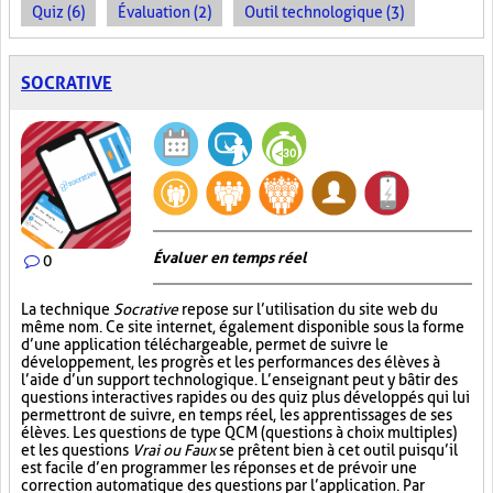
Quiz (6)
Évaluation (2)
Outil technologique (3)
SOCRATIVE
Évaluer en temps réel
0
La technique
Socrative
repose sur l’utilisation du site web du
même nom. Ce site internet, également disponible sous la forme
d’une application téléchargeable, permet de suivre le
développement, les progrès et les performances des élèves à
l’aide d’un support technologique. L’enseignant peut y bâtir des
questions interactives rapides ou des quiz plus développés qui lui
permettront de suivre, en temps réel, les apprentissages de ses
élèves. Les questions de type QCM (questions à choix multiples)
et les questions
Vrai ou Faux
se prêtent bien à cet outil puisqu’il
est facile d’en programmer les réponses et de prévoir une
correction automatique des questions par l’application. Par