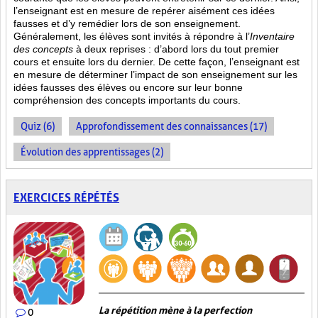
l’enseignant est en mesure de repérer aisément ces idées
fausses et d’y remédier lors de son enseignement.
Généralement, les élèves sont invités à répondre à l’
Inventaire
des concepts
à deux reprises : d’abord lors du tout premier
cours et ensuite lors du dernier. De cette façon, l’enseignant est
en mesure de déterminer l’impact de son enseignement sur les
idées fausses des élèves ou encore sur leur bonne
compréhension des concepts importants du cours.
Quiz (6)
Approfondissement des connaissances (17)
Évolution des apprentissages (2)
EXERCICES RÉPÉTÉS
La répétition mène à la perfection
0