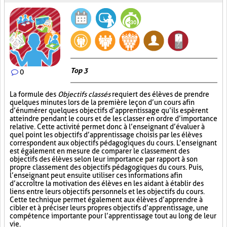
Top 3
0
La formule des
Objectifs classés
requiert des élèves de prendre
quelques minutes lors de la première leçon d’un cours afin
d’énumérer quelques objectifs d’apprentissage qu’ils espèrent
atteindre pendant le cours et de les classer en ordre d’importance
relative. Cette activité permet donc à l’enseignant d’évaluer à
quel point les objectifs d’apprentissage choisis par les élèves
correspondent aux objectifs pédagogiques du cours. L’enseignant
est également en mesure de comparer le classement des
objectifs des élèves selon leur importance par rapport à son
propre classement des objectifs pédagogiques du cours. Puis,
l’enseignant peut ensuite utiliser ces informations afin
d’accroître la motivation des élèves en les aidant à établir des
liens entre leurs objectifs personnels et les objectifs du cours.
Cette technique permet également aux élèves d’apprendre à
cibler et à préciser leurs propres objectifs d’apprentissage, une
compétence importante pour l’apprentissage tout au long de leur
vie.