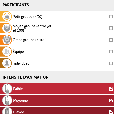
PARTICIPANTS
Petit groupe (< 30)
Moyen groupe (entre 30
et 100)
Grand groupe (> 100)
Équipe
Individuel
INTENSITÉ D'ANIMATION
Faible
Moyenne
Élevée