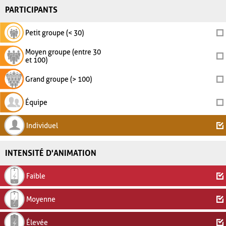
PARTICIPANTS
Petit groupe (< 30)
Moyen groupe (entre 30
et 100)
Grand groupe (> 100)
Équipe
Individuel
INTENSITÉ D'ANIMATION
Faible
Moyenne
Élevée