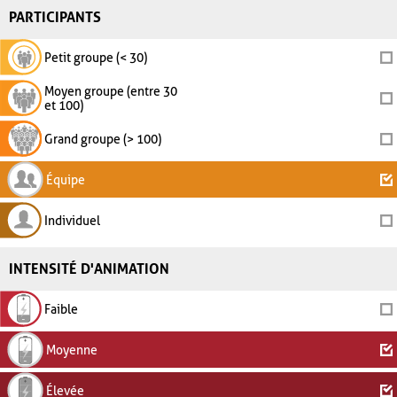
PARTICIPANTS
Petit groupe (< 30)
Moyen groupe (entre 30
et 100)
Grand groupe (> 100)
Équipe
Individuel
INTENSITÉ D'ANIMATION
Faible
Moyenne
Élevée