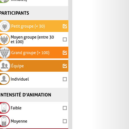
PARTICIPANTS
Petit groupe (< 30)
Moyen groupe (entre 30
et 100)
Grand groupe (> 100)
Équipe
Individuel
INTENSITÉ D'ANIMATION
Faible
Moyenne