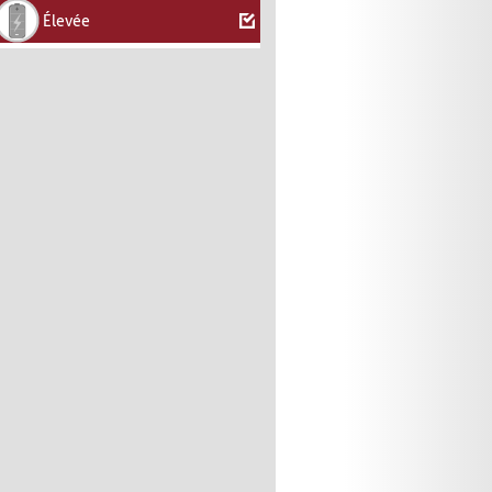
Élevée